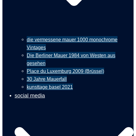
die vermessene mauer 1000 monochrome
Vintages
Die Berliner Mauer 1984 von Westen aus
gesehen
Place du Luxemburg 2009 (Brüssel)
30 Jahre Mauerfall
kunsttage basel 2021
social media