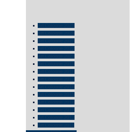
Art Cologne 2025
Art Cologne 2024
Art Cologne 2023
Art Cologne 2022
Art Cologne 2021
Art Cologne 2019
Art Cologne 2018
Art Cologne 2017
Art Cologne 2016
Art Cologne 2015
Art Cologne 2014
Art Cologne 2013
Art Cologne 2012
Art Cologne 2011