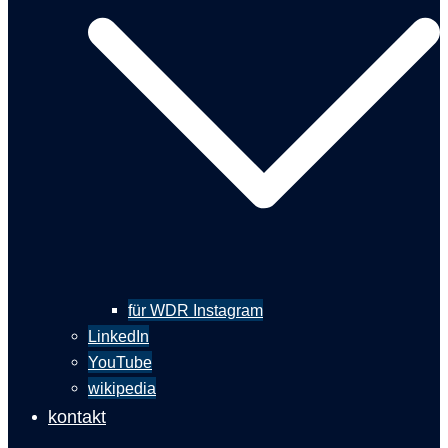
für WDR Instagram
LinkedIn
YouTube
wikipedia
kontakt