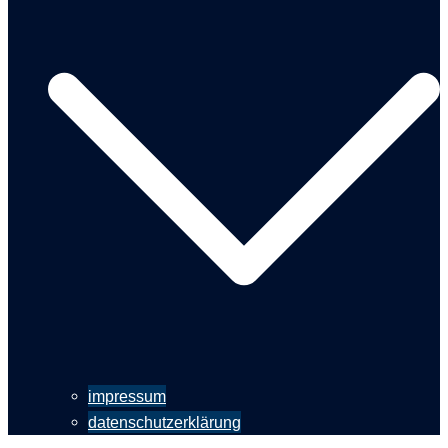
impressum
datenschutzerklärung