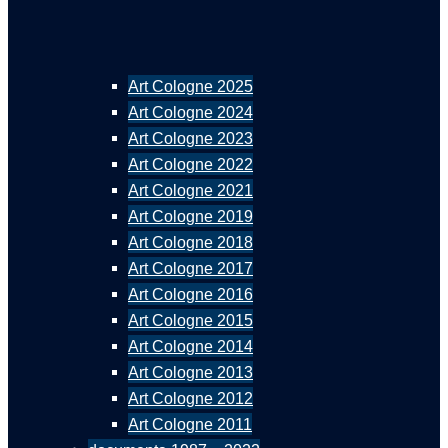
Art Cologne 2025
Art Cologne 2024
Art Cologne 2023
Art Cologne 2022
Art Cologne 2021
Art Cologne 2019
Art Cologne 2018
Art Cologne 2017
Art Cologne 2016
Art Cologne 2015
Art Cologne 2014
Art Cologne 2013
Art Cologne 2012
Art Cologne 2011