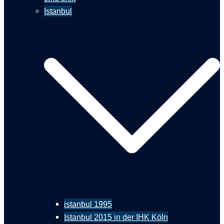
Istanbul
istanbul 1995
Istanbul 2015 in der IHK Köln