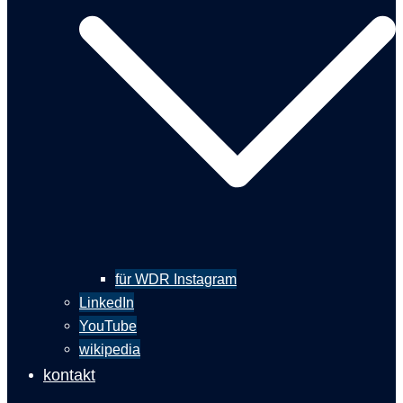
für WDR Instagram
LinkedIn
YouTube
wikipedia
kontakt