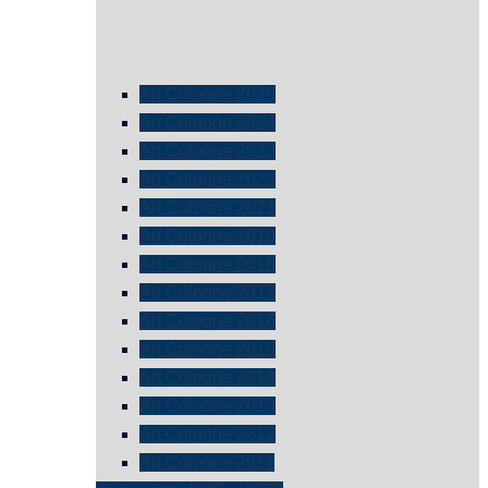
Art Cologne 2025
Art Cologne 2024
Art Cologne 2023
Art Cologne 2022
Art Cologne 2021
Art Cologne 2019
Art Cologne 2018
Art Cologne 2017
Art Cologne 2016
Art Cologne 2015
Art Cologne 2014
Art Cologne 2013
Art Cologne 2012
Art Cologne 2011