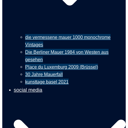
die vermessene mauer 1000 monochrome
Vintages
Die Berliner Mauer 1984 von Westen aus
gesehen
Place du Luxemburg 2009 (Brüssel)
30 Jahre Mauerfall
kunsttage basel 2021
social media