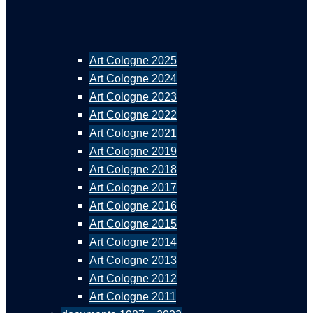
Art Cologne 2025
Art Cologne 2024
Art Cologne 2023
Art Cologne 2022
Art Cologne 2021
Art Cologne 2019
Art Cologne 2018
Art Cologne 2017
Art Cologne 2016
Art Cologne 2015
Art Cologne 2014
Art Cologne 2013
Art Cologne 2012
Art Cologne 2011