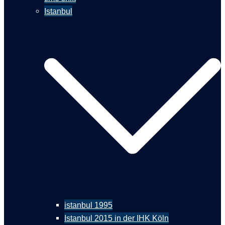
Istanbul
istanbul 1995
Istanbul 2015 in der IHK Köln