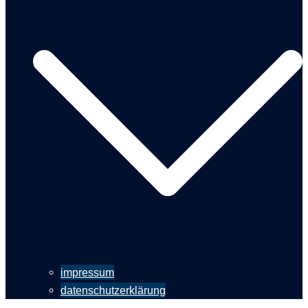
impressum
datenschutzerklärung