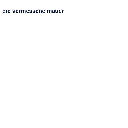
die vermessene mauer