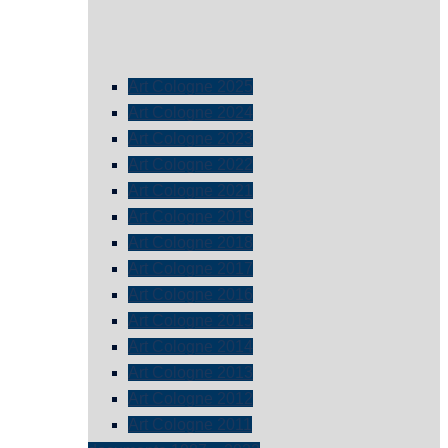
Art Cologne 2025
Art Cologne 2024
Art Cologne 2023
Art Cologne 2022
Art Cologne 2021
Art Cologne 2019
Art Cologne 2018
Art Cologne 2017
Art Cologne 2016
Art Cologne 2015
Art Cologne 2014
Art Cologne 2013
Art Cologne 2012
Art Cologne 2011