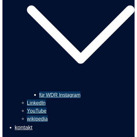
für WDR Instagram
LinkedIn
YouTube
wikipedia
kontakt