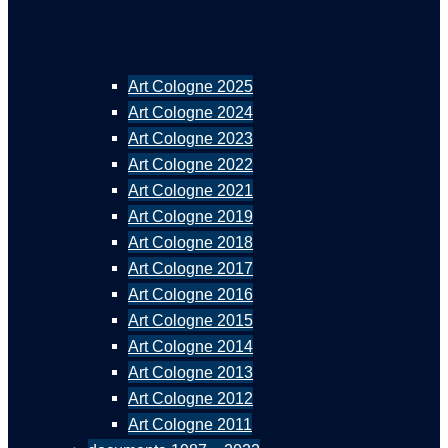
Art Cologne 2025
Art Cologne 2024
Art Cologne 2023
Art Cologne 2022
Art Cologne 2021
Art Cologne 2019
Art Cologne 2018
Art Cologne 2017
Art Cologne 2016
Art Cologne 2015
Art Cologne 2014
Art Cologne 2013
Art Cologne 2012
Art Cologne 2011