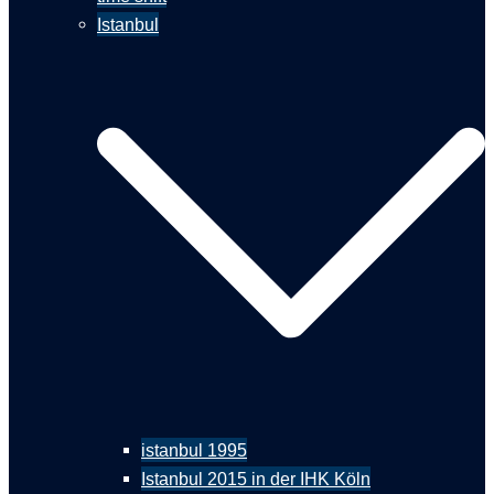
Istanbul
istanbul 1995
Istanbul 2015 in der IHK Köln