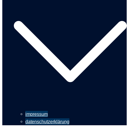
impressum
datenschutzerklärung