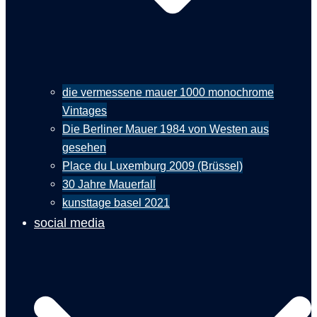
die vermessene mauer 1000 monochrome
Vintages
Die Berliner Mauer 1984 von Westen aus
gesehen
Place du Luxemburg 2009 (Brüssel)
30 Jahre Mauerfall
kunsttage basel 2021
social media