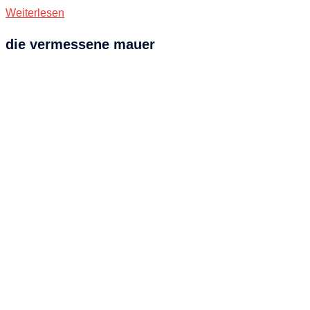
Weiterlesen
die vermessene mauer