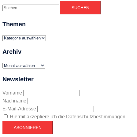
Suchen
nach:
Themen
Themen
Archiv
Archiv
Newsletter
Vorname
Nachname
E-Mail-Adresse
Hiermit akzeptiere ich die Datenschutzbestimmungen