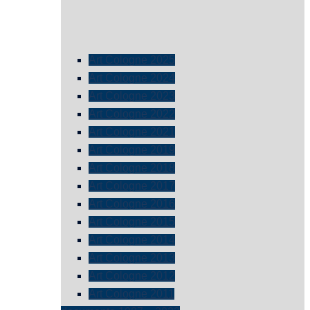
Art Cologne 2025
Art Cologne 2024
Art Cologne 2023
Art Cologne 2022
Art Cologne 2021
Art Cologne 2019
Art Cologne 2018
Art Cologne 2017
Art Cologne 2016
Art Cologne 2015
Art Cologne 2014
Art Cologne 2013
Art Cologne 2012
Art Cologne 2011