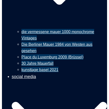
die vermessene mauer 1000 monochrome
Vintages
Die Berliner Mauer 1984 von Westen aus
gesehen
Place du Luxemburg 2009 (Brüssel)
30 Jahre Mauerfall
kunsttage basel 2021
social media