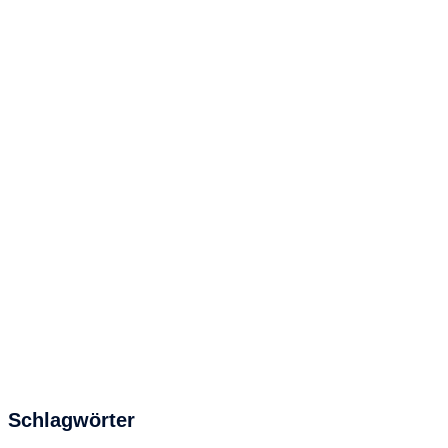
Schlagwörter