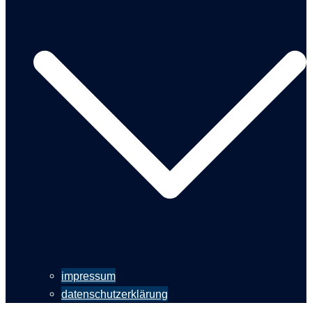
impressum
datenschutzerklärung