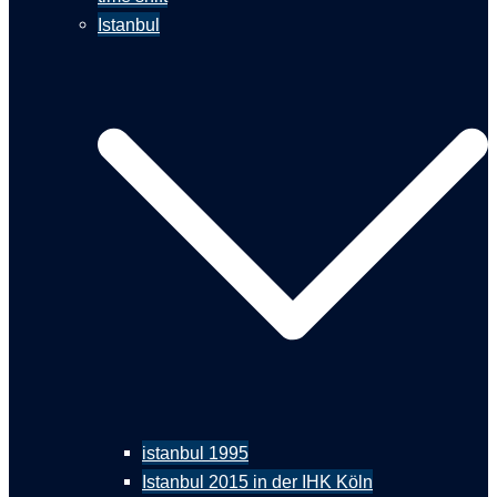
Istanbul
istanbul 1995
Istanbul 2015 in der IHK Köln