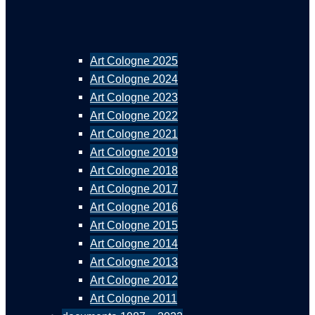
Art Cologne 2025
Art Cologne 2024
Art Cologne 2023
Art Cologne 2022
Art Cologne 2021
Art Cologne 2019
Art Cologne 2018
Art Cologne 2017
Art Cologne 2016
Art Cologne 2015
Art Cologne 2014
Art Cologne 2013
Art Cologne 2012
Art Cologne 2011