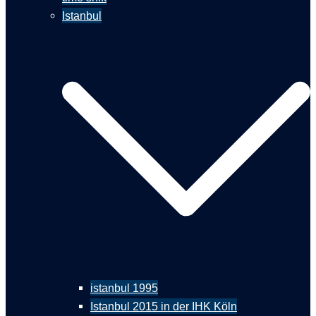
Istanbul
istanbul 1995
Istanbul 2015 in der IHK Köln