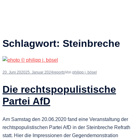
Schlagwort:
Steinbreche
20. Juni 2020
25. Januar 2024
reports
Von
philipp j. bösel
Die rechtspopulistische
Partei AfD
Am Samstag den 20.06.2020 fand eine Veranstaltung der
rechtspopulistischen Partei AfD in der Steinbreche Refrath
statt. Hier die Impressionen der Gegendemonstration