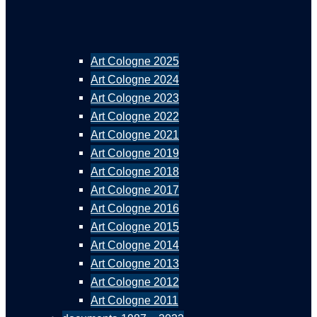
Art Cologne 2025
Art Cologne 2024
Art Cologne 2023
Art Cologne 2022
Art Cologne 2021
Art Cologne 2019
Art Cologne 2018
Art Cologne 2017
Art Cologne 2016
Art Cologne 2015
Art Cologne 2014
Art Cologne 2013
Art Cologne 2012
Art Cologne 2011