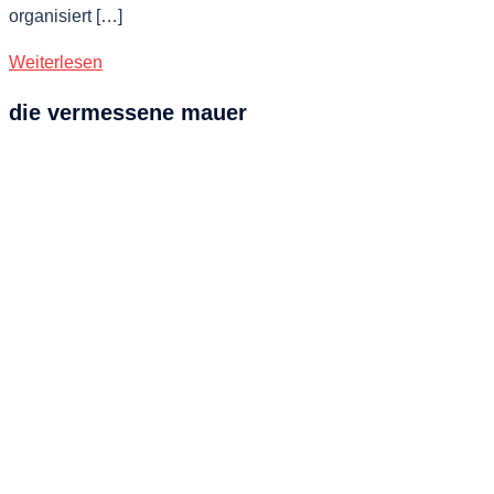
organisiert […]
Weiterlesen
die vermessene mauer