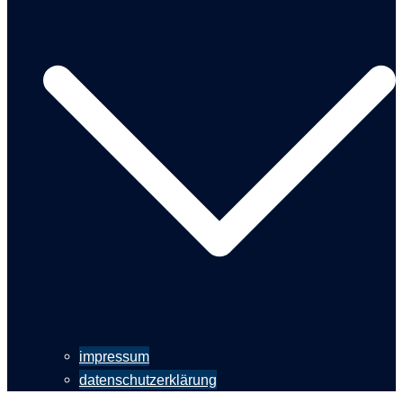
impressum
datenschutzerklärung