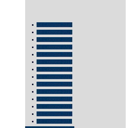
Art Cologne 2025
Art Cologne 2024
Art Cologne 2023
Art Cologne 2022
Art Cologne 2021
Art Cologne 2019
Art Cologne 2018
Art Cologne 2017
Art Cologne 2016
Art Cologne 2015
Art Cologne 2014
Art Cologne 2013
Art Cologne 2012
Art Cologne 2011