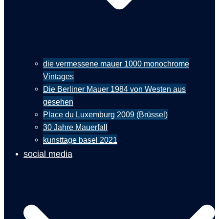
die vermessene mauer 1000 monochrome
Vintages
Die Berliner Mauer 1984 von Westen aus
gesehen
Place du Luxemburg 2009 (Brüssel)
30 Jahre Mauerfall
kunsttage basel 2021
social media