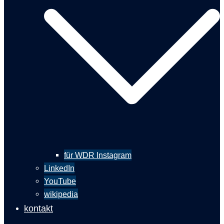
für WDR Instagram
LinkedIn
YouTube
wikipedia
kontakt