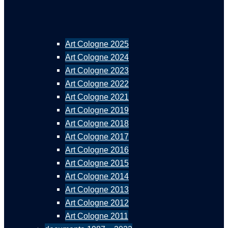
Art Cologne 2025
Art Cologne 2024
Art Cologne 2023
Art Cologne 2022
Art Cologne 2021
Art Cologne 2019
Art Cologne 2018
Art Cologne 2017
Art Cologne 2016
Art Cologne 2015
Art Cologne 2014
Art Cologne 2013
Art Cologne 2012
Art Cologne 2011