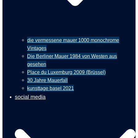
die vermessene mauer 1000 monochrome
Vintages
Die Berliner Mauer 1984 von Westen aus
gesehen
Place du Luxemburg 2009 (Brüssel)
30 Jahre Mauerfall
kunsttage basel 2021
social media