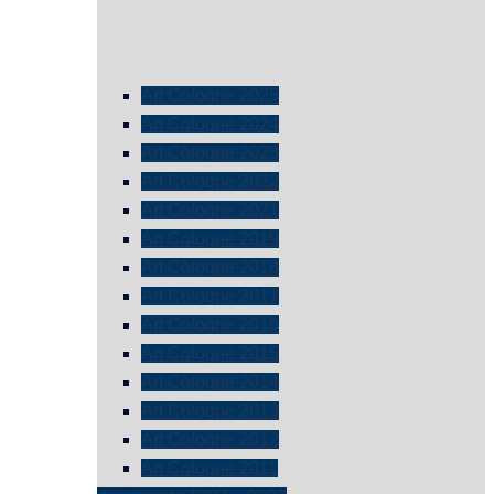
Art Cologne 2025
Art Cologne 2024
Art Cologne 2023
Art Cologne 2022
Art Cologne 2021
Art Cologne 2019
Art Cologne 2018
Art Cologne 2017
Art Cologne 2016
Art Cologne 2015
Art Cologne 2014
Art Cologne 2013
Art Cologne 2012
Art Cologne 2011