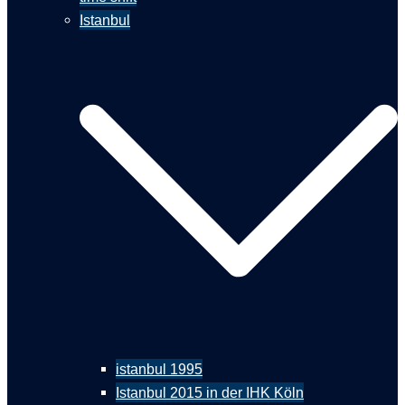
Istanbul
istanbul 1995
Istanbul 2015 in der IHK Köln