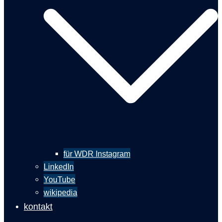
für WDR Instagram
LinkedIn
YouTube
wikipedia
kontakt