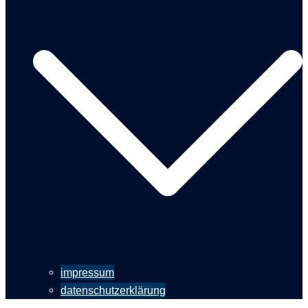
impressum
datenschutzerklärung