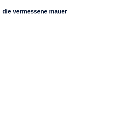
die vermessene mauer