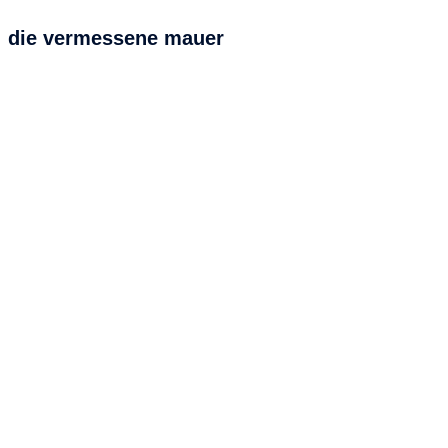
die vermessene mauer