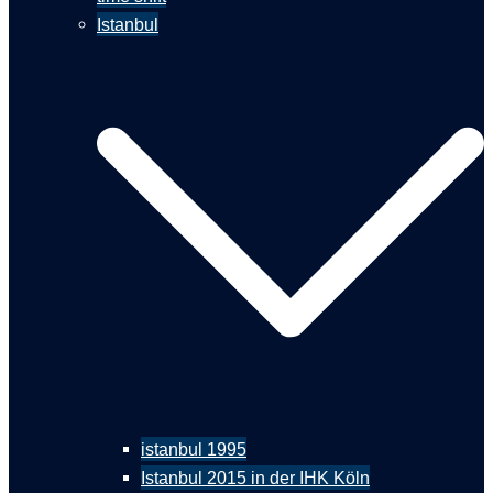
Istanbul
istanbul 1995
Istanbul 2015 in der IHK Köln