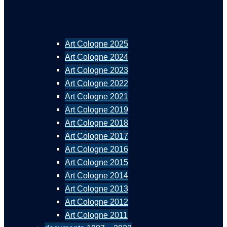
Art Cologne 2025
Art Cologne 2024
Art Cologne 2023
Art Cologne 2022
Art Cologne 2021
Art Cologne 2019
Art Cologne 2018
Art Cologne 2017
Art Cologne 2016
Art Cologne 2015
Art Cologne 2014
Art Cologne 2013
Art Cologne 2012
Art Cologne 2011