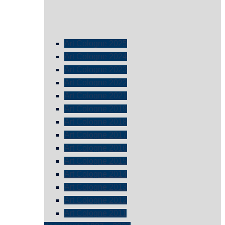
Art Cologne 2025
Art Cologne 2024
Art Cologne 2023
Art Cologne 2022
Art Cologne 2021
Art Cologne 2019
Art Cologne 2018
Art Cologne 2017
Art Cologne 2016
Art Cologne 2015
Art Cologne 2014
Art Cologne 2013
Art Cologne 2012
Art Cologne 2011