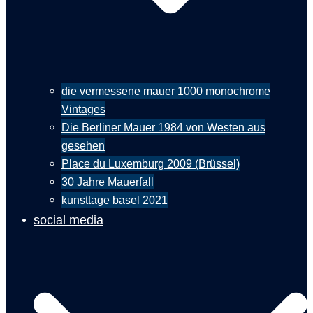
die vermessene mauer 1000 monochrome
Vintages
Die Berliner Mauer 1984 von Westen aus
gesehen
Place du Luxemburg 2009 (Brüssel)
30 Jahre Mauerfall
kunsttage basel 2021
social media