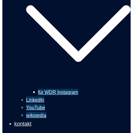
für WDR Instagram
LinkedIn
YouTube
wikipedia
kontakt