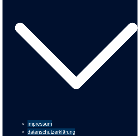
impressum
datenschutzerklärung