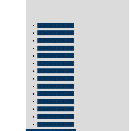
Art Cologne 2025
Art Cologne 2024
Art Cologne 2023
Art Cologne 2022
Art Cologne 2021
Art Cologne 2019
Art Cologne 2018
Art Cologne 2017
Art Cologne 2016
Art Cologne 2015
Art Cologne 2014
Art Cologne 2013
Art Cologne 2012
Art Cologne 2011