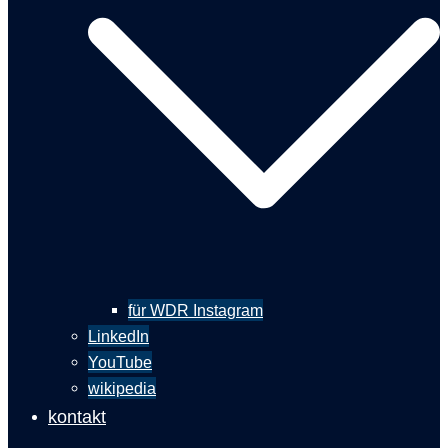
für WDR Instagram
LinkedIn
YouTube
wikipedia
kontakt