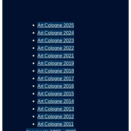
Art Cologne 2025
Art Cologne 2024
Art Cologne 2023
Art Cologne 2022
Art Cologne 2021
Art Cologne 2019
Art Cologne 2018
Art Cologne 2017
Art Cologne 2016
Art Cologne 2015
Art Cologne 2014
Art Cologne 2013
Art Cologne 2012
Art Cologne 2011