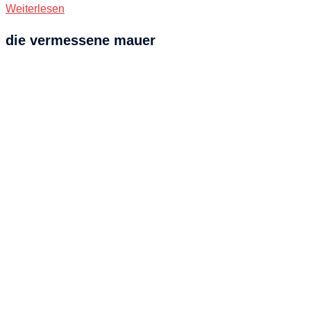
Weiterlesen
die vermessene mauer