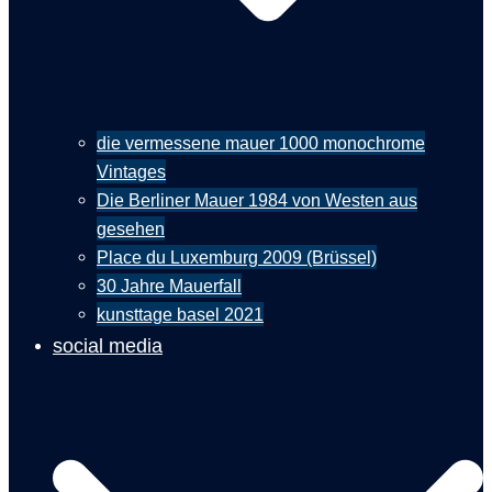
die vermessene mauer 1000 monochrome
Vintages
Die Berliner Mauer 1984 von Westen aus
gesehen
Place du Luxemburg 2009 (Brüssel)
30 Jahre Mauerfall
kunsttage basel 2021
social media