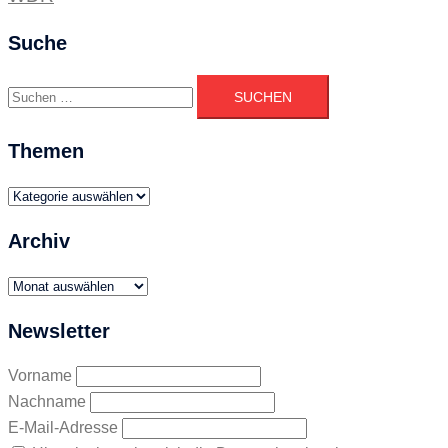
Suche
Suchen
nach:
Themen
Themen
Archiv
Archiv
Newsletter
Vorname
Nachname
E-Mail-Adresse