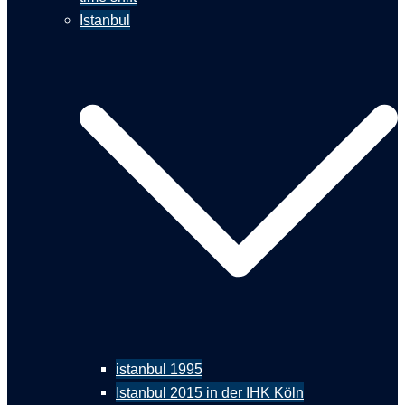
Istanbul
istanbul 1995
Istanbul 2015 in der IHK Köln