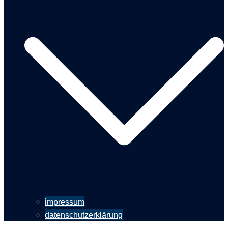
impressum
datenschutzerklärung