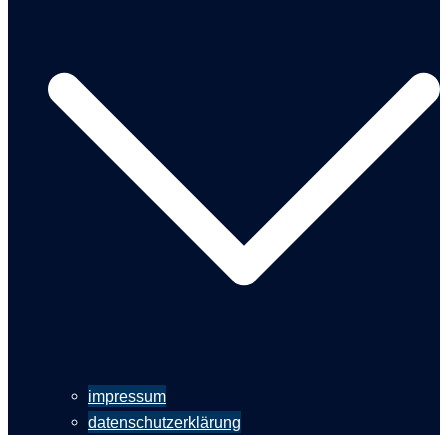
impressum
datenschutzerklärung