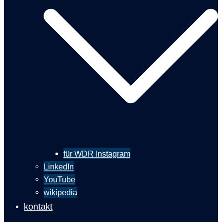
für WDR Instagram
LinkedIn
YouTube
wikipedia
kontakt