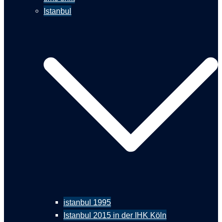
Istanbul
istanbul 1995
Istanbul 2015 in der IHK Köln