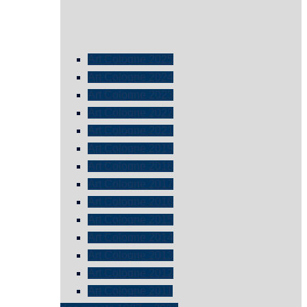
Art Cologne 2025
Art Cologne 2024
Art Cologne 2023
Art Cologne 2022
Art Cologne 2021
Art Cologne 2019
Art Cologne 2018
Art Cologne 2017
Art Cologne 2016
Art Cologne 2015
Art Cologne 2014
Art Cologne 2013
Art Cologne 2012
Art Cologne 2011