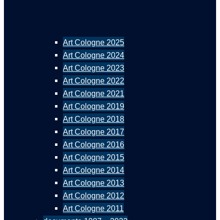
Art Cologne 2025
Art Cologne 2024
Art Cologne 2023
Art Cologne 2022
Art Cologne 2021
Art Cologne 2019
Art Cologne 2018
Art Cologne 2017
Art Cologne 2016
Art Cologne 2015
Art Cologne 2014
Art Cologne 2013
Art Cologne 2012
Art Cologne 2011