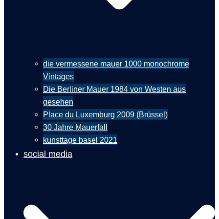
die vermessene mauer 1000 monochrome
Vintages
Die Berliner Mauer 1984 von Westen aus
gesehen
Place du Luxemburg 2009 (Brüssel)
30 Jahre Mauerfall
kunsttage basel 2021
social media