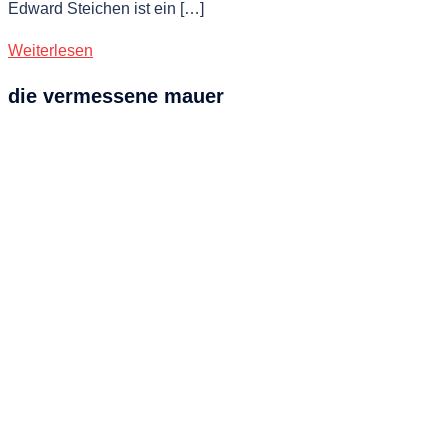
Edward Steichen ist ein […]
Weiterlesen
die vermessene mauer