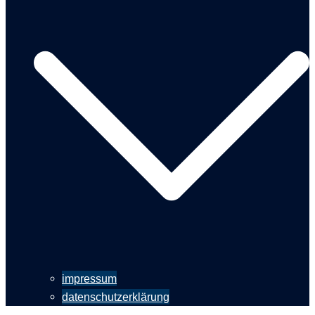
impressum
datenschutzerklärung