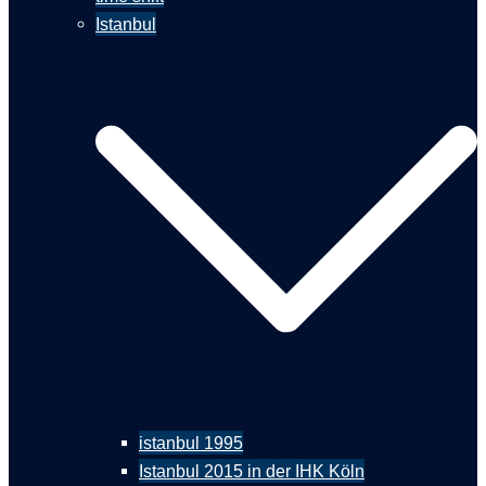
Istanbul
istanbul 1995
Istanbul 2015 in der IHK Köln