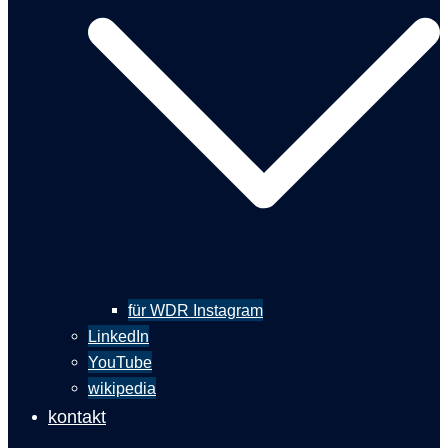
für WDR Instagram
LinkedIn
YouTube
wikipedia
kontakt