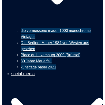
die vermessene mauer 1000 monochrome
Vintages
Die Berliner Mauer 1984 von Westen aus
gesehen
Place du Luxemburg 2009 (Brüssel)
30 Jahre Mauerfall
kunsttage basel 2021
social media