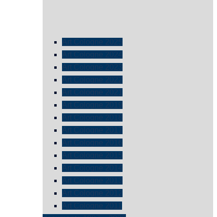
Art Cologne 2025
Art Cologne 2024
Art Cologne 2023
Art Cologne 2022
Art Cologne 2021
Art Cologne 2019
Art Cologne 2018
Art Cologne 2017
Art Cologne 2016
Art Cologne 2015
Art Cologne 2014
Art Cologne 2013
Art Cologne 2012
Art Cologne 2011