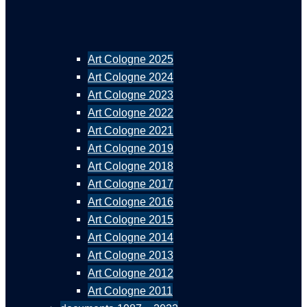
Art Cologne 2025
Art Cologne 2024
Art Cologne 2023
Art Cologne 2022
Art Cologne 2021
Art Cologne 2019
Art Cologne 2018
Art Cologne 2017
Art Cologne 2016
Art Cologne 2015
Art Cologne 2014
Art Cologne 2013
Art Cologne 2012
Art Cologne 2011