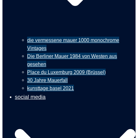
die vermessene mauer 1000 monochrome
Vintages
Die Berliner Mauer 1984 von Westen aus
gesehen
Place du Luxemburg 2009 (Brüssel)
30 Jahre Mauerfall
kunsttage basel 2021
social media