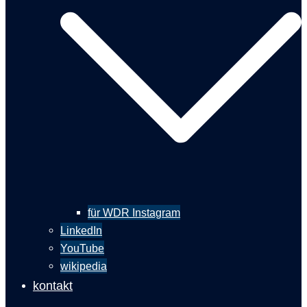
für WDR Instagram
LinkedIn
YouTube
wikipedia
kontakt