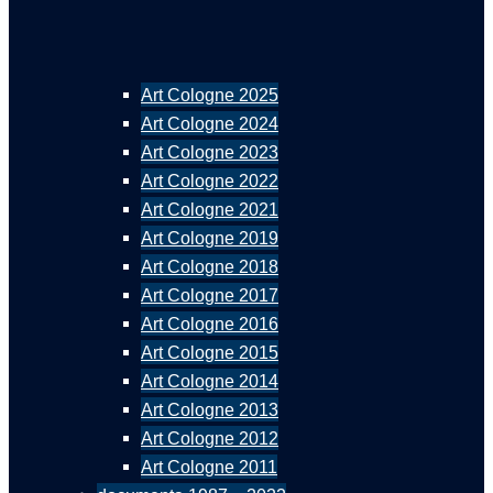
Art Cologne 2025
Art Cologne 2024
Art Cologne 2023
Art Cologne 2022
Art Cologne 2021
Art Cologne 2019
Art Cologne 2018
Art Cologne 2017
Art Cologne 2016
Art Cologne 2015
Art Cologne 2014
Art Cologne 2013
Art Cologne 2012
Art Cologne 2011