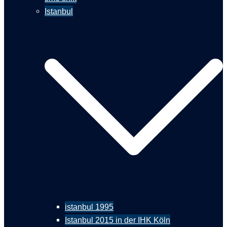
Istanbul
istanbul 1995
Istanbul 2015 in der IHK Köln