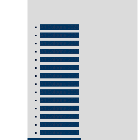
Art Cologne 2025
Art Cologne 2024
Art Cologne 2023
Art Cologne 2022
Art Cologne 2021
Art Cologne 2019
Art Cologne 2018
Art Cologne 2017
Art Cologne 2016
Art Cologne 2015
Art Cologne 2014
Art Cologne 2013
Art Cologne 2012
Art Cologne 2011