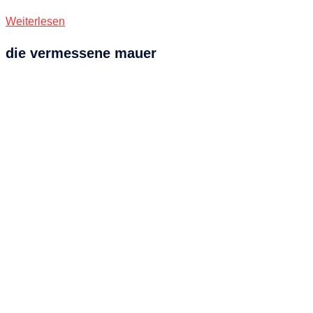
Weiterlesen
die vermessene mauer