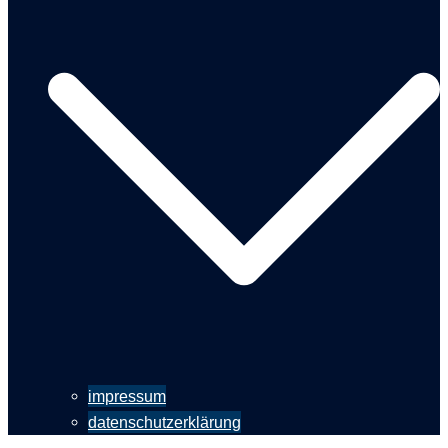
impressum
datenschutzerklärung