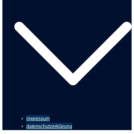
impressum
datenschutzerklärung