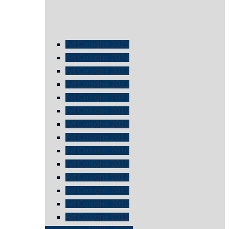
Art Cologne 2025
Art Cologne 2024
Art Cologne 2023
Art Cologne 2022
Art Cologne 2021
Art Cologne 2019
Art Cologne 2018
Art Cologne 2017
Art Cologne 2016
Art Cologne 2015
Art Cologne 2014
Art Cologne 2013
Art Cologne 2012
Art Cologne 2011