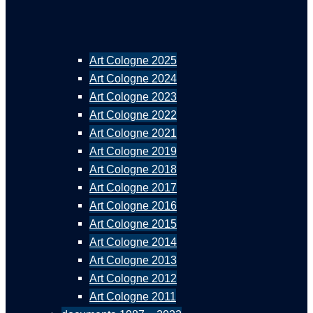
Art Cologne 2025
Art Cologne 2024
Art Cologne 2023
Art Cologne 2022
Art Cologne 2021
Art Cologne 2019
Art Cologne 2018
Art Cologne 2017
Art Cologne 2016
Art Cologne 2015
Art Cologne 2014
Art Cologne 2013
Art Cologne 2012
Art Cologne 2011