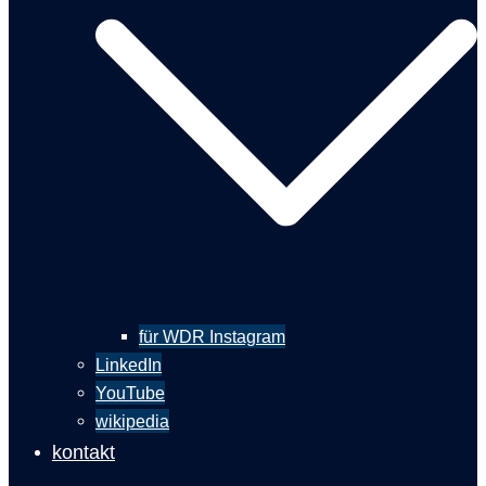
für WDR Instagram
LinkedIn
YouTube
wikipedia
kontakt