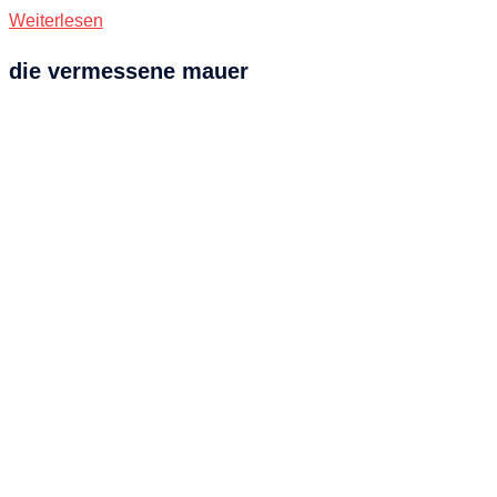
Weiterlesen
die vermessene mauer