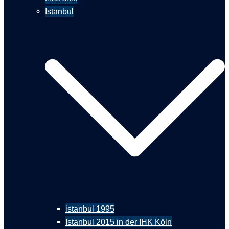
Istanbul
istanbul 1995
Istanbul 2015 in der IHK Köln