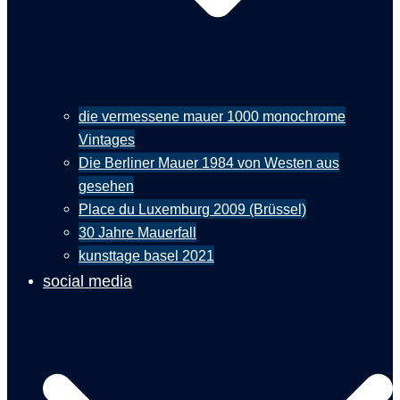
die vermessene mauer 1000 monochrome
Vintages
Die Berliner Mauer 1984 von Westen aus
gesehen
Place du Luxemburg 2009 (Brüssel)
30 Jahre Mauerfall
kunsttage basel 2021
social media