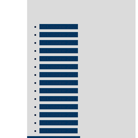
Art Cologne 2025
Art Cologne 2024
Art Cologne 2023
Art Cologne 2022
Art Cologne 2021
Art Cologne 2019
Art Cologne 2018
Art Cologne 2017
Art Cologne 2016
Art Cologne 2015
Art Cologne 2014
Art Cologne 2013
Art Cologne 2012
Art Cologne 2011