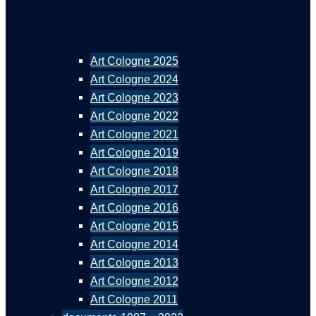
Art Cologne 2025
Art Cologne 2024
Art Cologne 2023
Art Cologne 2022
Art Cologne 2021
Art Cologne 2019
Art Cologne 2018
Art Cologne 2017
Art Cologne 2016
Art Cologne 2015
Art Cologne 2014
Art Cologne 2013
Art Cologne 2012
Art Cologne 2011