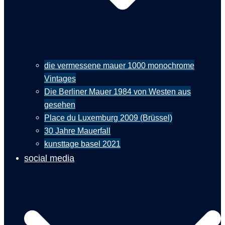
die vermessene mauer 1000 monochrome
Vintages
Die Berliner Mauer 1984 von Westen aus
gesehen
Place du Luxemburg 2009 (Brüssel)
30 Jahre Mauerfall
kunsttage basel 2021
social media