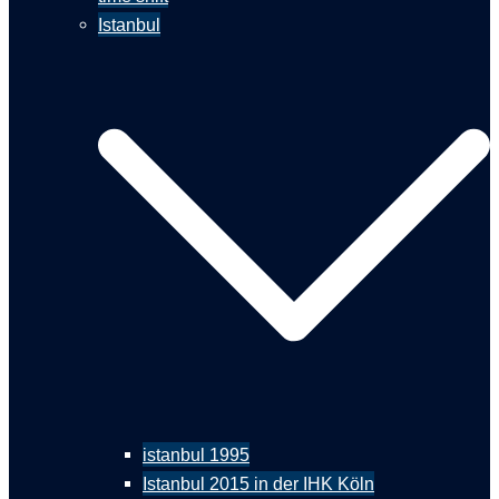
Istanbul
istanbul 1995
Istanbul 2015 in der IHK Köln