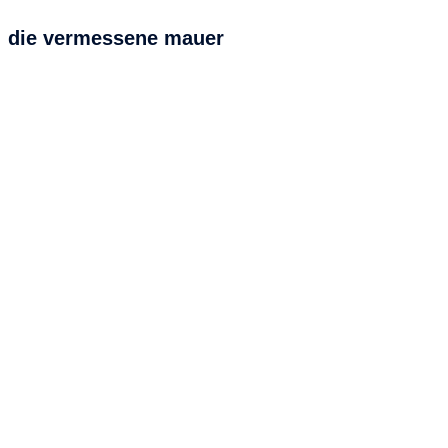
die vermessene mauer