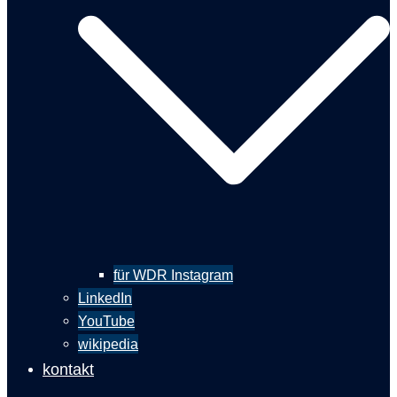
für WDR Instagram
LinkedIn
YouTube
wikipedia
kontakt