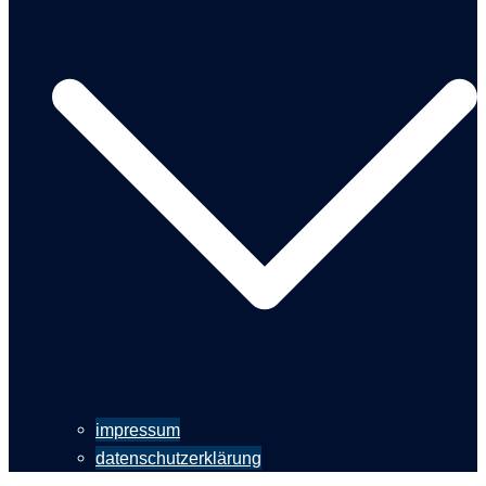
impressum
datenschutzerklärung