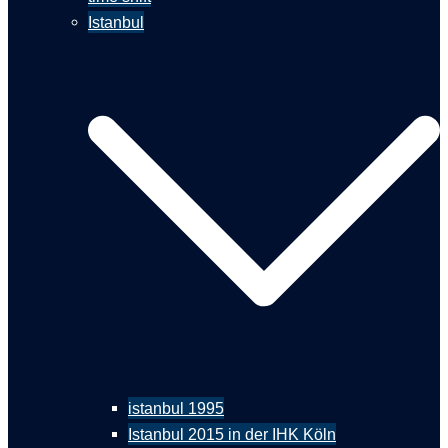
Istanbul
istanbul 1995
Istanbul 2015 in der IHK Köln