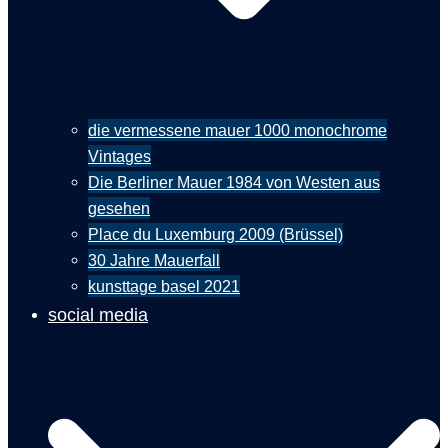
die vermessene mauer 1000 monochrome
Vintages
Die Berliner Mauer 1984 von Westen aus
gesehen
Place du Luxemburg 2009 (Brüssel)
30 Jahre Mauerfall
kunsttage basel 2021
social media