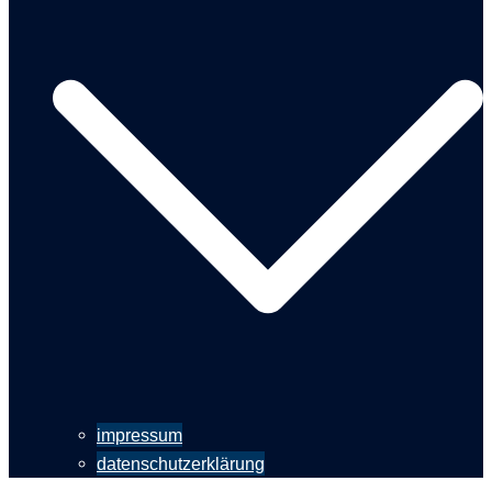
impressum
datenschutzerklärung