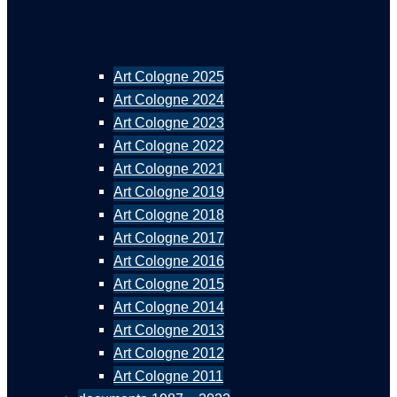
Art Cologne 2025
Art Cologne 2024
Art Cologne 2023
Art Cologne 2022
Art Cologne 2021
Art Cologne 2019
Art Cologne 2018
Art Cologne 2017
Art Cologne 2016
Art Cologne 2015
Art Cologne 2014
Art Cologne 2013
Art Cologne 2012
Art Cologne 2011