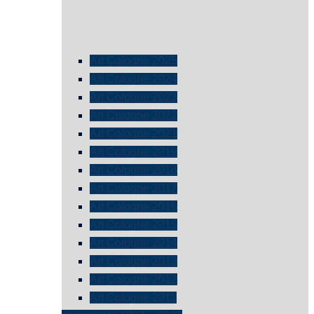
Art Cologne 2025
Art Cologne 2024
Art Cologne 2023
Art Cologne 2022
Art Cologne 2021
Art Cologne 2019
Art Cologne 2018
Art Cologne 2017
Art Cologne 2016
Art Cologne 2015
Art Cologne 2014
Art Cologne 2013
Art Cologne 2012
Art Cologne 2011