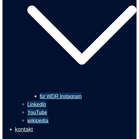
für WDR Instagram
LinkedIn
YouTube
wikipedia
kontakt