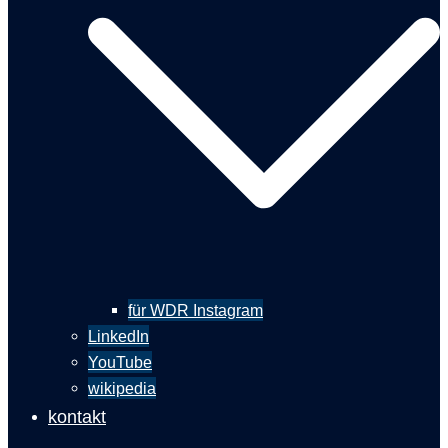
für WDR Instagram
LinkedIn
YouTube
wikipedia
kontakt