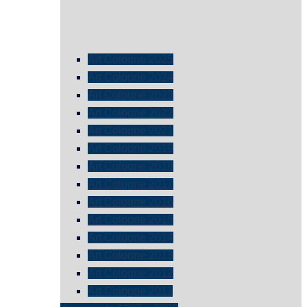
Art Cologne 2025
Art Cologne 2024
Art Cologne 2023
Art Cologne 2022
Art Cologne 2021
Art Cologne 2019
Art Cologne 2018
Art Cologne 2017
Art Cologne 2016
Art Cologne 2015
Art Cologne 2014
Art Cologne 2013
Art Cologne 2012
Art Cologne 2011