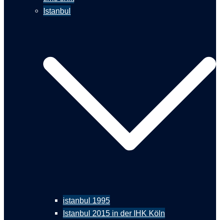
Istanbul
istanbul 1995
Istanbul 2015 in der IHK Köln