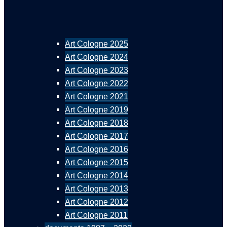
Art Cologne 2025
Art Cologne 2024
Art Cologne 2023
Art Cologne 2022
Art Cologne 2021
Art Cologne 2019
Art Cologne 2018
Art Cologne 2017
Art Cologne 2016
Art Cologne 2015
Art Cologne 2014
Art Cologne 2013
Art Cologne 2012
Art Cologne 2011