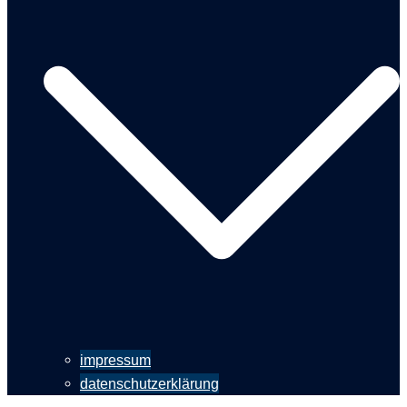
impressum
datenschutzerklärung