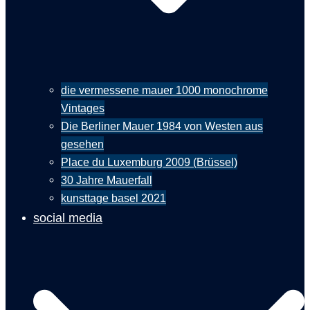
die vermessene mauer 1000 monochrome
Vintages
Die Berliner Mauer 1984 von Westen aus
gesehen
Place du Luxemburg 2009 (Brüssel)
30 Jahre Mauerfall
kunsttage basel 2021
social media