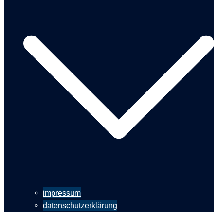
impressum
datenschutzerklärung