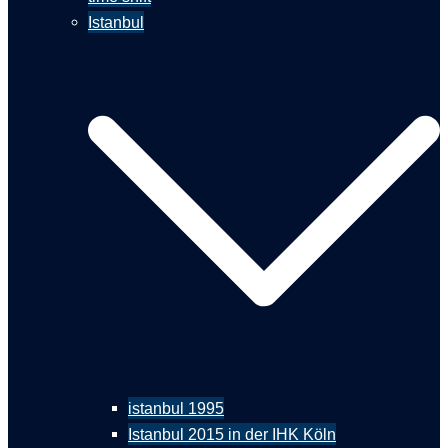
Istanbul
istanbul 1995
Istanbul 2015 in der IHK Köln