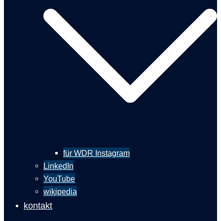
für WDR Instagram
LinkedIn
YouTube
wikipedia
kontakt