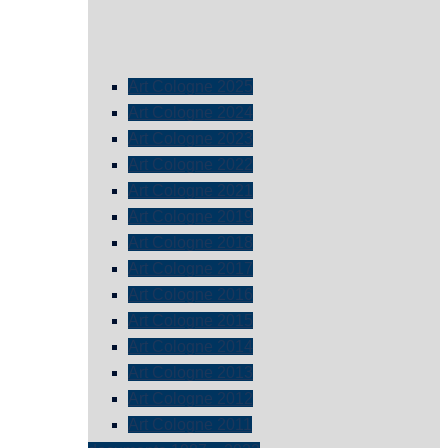
Art Cologne 2025
Art Cologne 2024
Art Cologne 2023
Art Cologne 2022
Art Cologne 2021
Art Cologne 2019
Art Cologne 2018
Art Cologne 2017
Art Cologne 2016
Art Cologne 2015
Art Cologne 2014
Art Cologne 2013
Art Cologne 2012
Art Cologne 2011