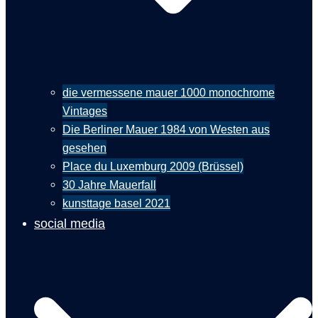
die vermessene mauer 1000 monochrome
Vintages
Die Berliner Mauer 1984 von Westen aus
gesehen
Place du Luxemburg 2009 (Brüssel)
30 Jahre Mauerfall
kunsttage basel 2021
social media