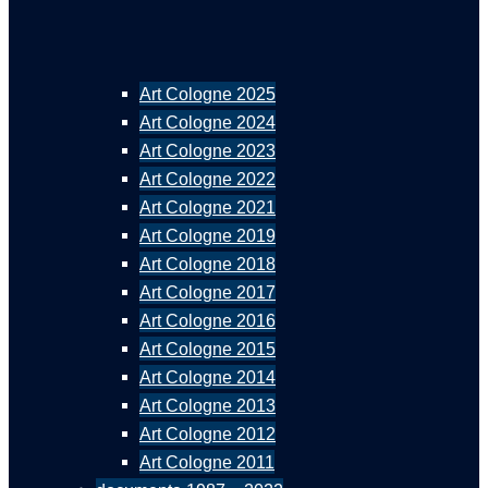
Art Cologne 2025
Art Cologne 2024
Art Cologne 2023
Art Cologne 2022
Art Cologne 2021
Art Cologne 2019
Art Cologne 2018
Art Cologne 2017
Art Cologne 2016
Art Cologne 2015
Art Cologne 2014
Art Cologne 2013
Art Cologne 2012
Art Cologne 2011