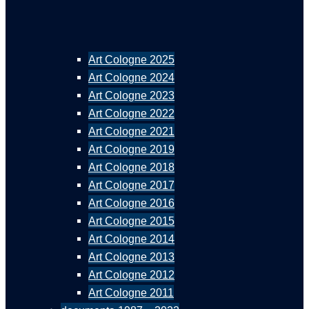
Art Cologne 2025
Art Cologne 2024
Art Cologne 2023
Art Cologne 2022
Art Cologne 2021
Art Cologne 2019
Art Cologne 2018
Art Cologne 2017
Art Cologne 2016
Art Cologne 2015
Art Cologne 2014
Art Cologne 2013
Art Cologne 2012
Art Cologne 2011