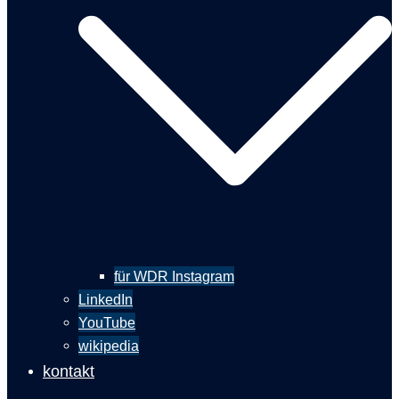
für WDR Instagram
LinkedIn
YouTube
wikipedia
kontakt