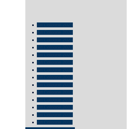
Art Cologne 2025
Art Cologne 2024
Art Cologne 2023
Art Cologne 2022
Art Cologne 2021
Art Cologne 2019
Art Cologne 2018
Art Cologne 2017
Art Cologne 2016
Art Cologne 2015
Art Cologne 2014
Art Cologne 2013
Art Cologne 2012
Art Cologne 2011