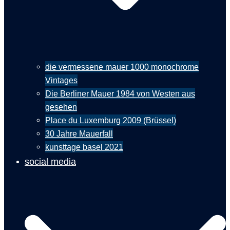
die vermessene mauer 1000 monochrome
Vintages
Die Berliner Mauer 1984 von Westen aus
gesehen
Place du Luxemburg 2009 (Brüssel)
30 Jahre Mauerfall
kunsttage basel 2021
social media