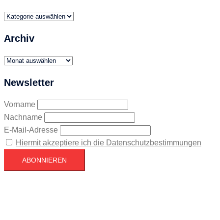
Themen
Archiv
Archiv
Newsletter
Vorname
Nachname
E-Mail-Adresse
Hiermit akzeptiere ich die Datenschutzbestimmungen
Köln
Köln