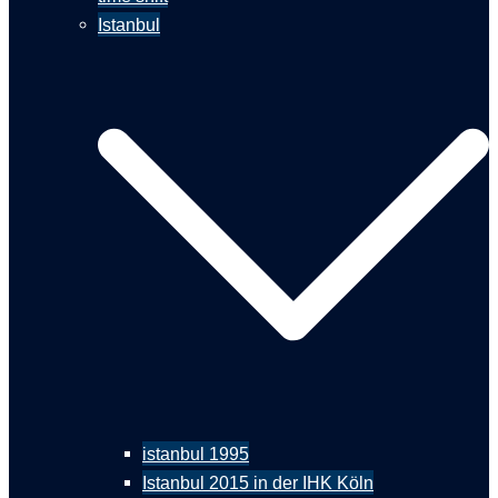
Istanbul
istanbul 1995
Istanbul 2015 in der IHK Köln