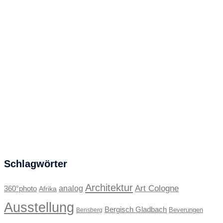
Schlagwörter
Architektur
Art Cologne
360°photo
analog
Afrika
Ausstellung
Bergisch Gladbach
Beverungen
Bensberg