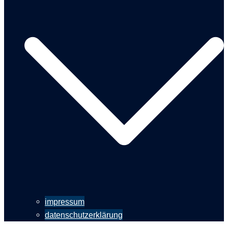
impressum
datenschutzerklärung