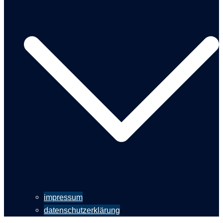
impressum
datenschutzerklärung