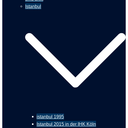
Istanbul
istanbul 1995
Istanbul 2015 in der IHK Köln