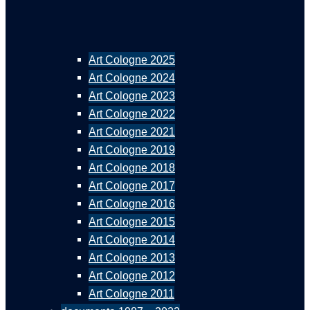
Art Cologne 2025
Art Cologne 2024
Art Cologne 2023
Art Cologne 2022
Art Cologne 2021
Art Cologne 2019
Art Cologne 2018
Art Cologne 2017
Art Cologne 2016
Art Cologne 2015
Art Cologne 2014
Art Cologne 2013
Art Cologne 2012
Art Cologne 2011