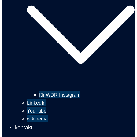
für WDR Instagram
LinkedIn
YouTube
wikipedia
kontakt