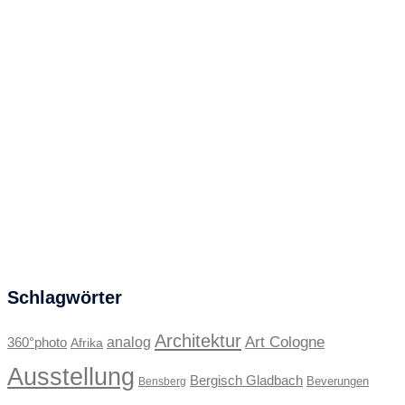
Schlagwörter
Architektur
Art Cologne
360°photo
analog
Afrika
Ausstellung
Bergisch Gladbach
Beverungen
Bensberg