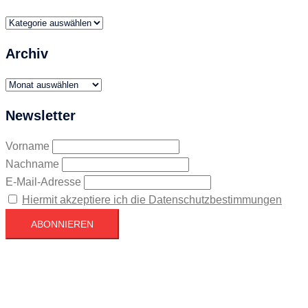
Themen
Archiv
Archiv
Newsletter
Vorname
Nachname
E-Mail-Adresse
Hiermit akzeptiere ich die Datenschutzbestimmungen
Köln
Köln