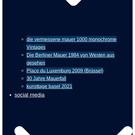
die vermessene mauer 1000 monochrome
Vintages
Die Berliner Mauer 1984 von Westen aus
gesehen
Place du Luxemburg 2009 (Brüssel)
30 Jahre Mauerfall
kunsttage basel 2021
social media