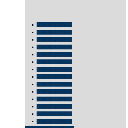
Art Cologne 2025
Art Cologne 2024
Art Cologne 2023
Art Cologne 2022
Art Cologne 2021
Art Cologne 2019
Art Cologne 2018
Art Cologne 2017
Art Cologne 2016
Art Cologne 2015
Art Cologne 2014
Art Cologne 2013
Art Cologne 2012
Art Cologne 2011