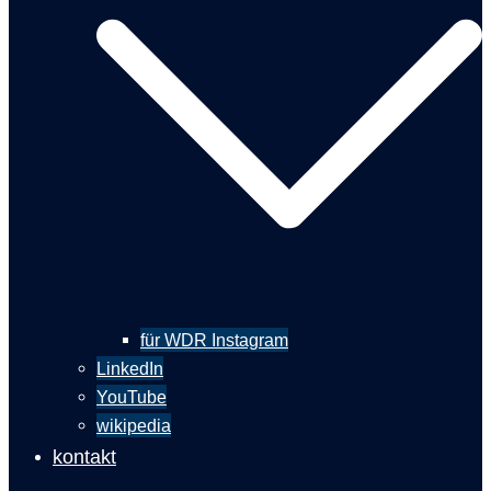
für WDR Instagram
LinkedIn
YouTube
wikipedia
kontakt