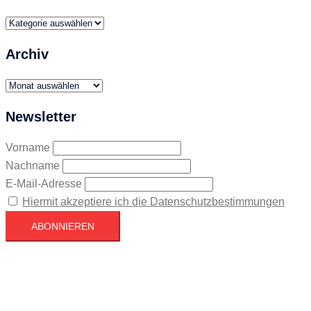
Themen
Archiv
Archiv
Newsletter
Vorname
Nachname
E-Mail-Adresse
Hiermit akzeptiere ich die Datenschutzbestimmungen
Köln
Köln