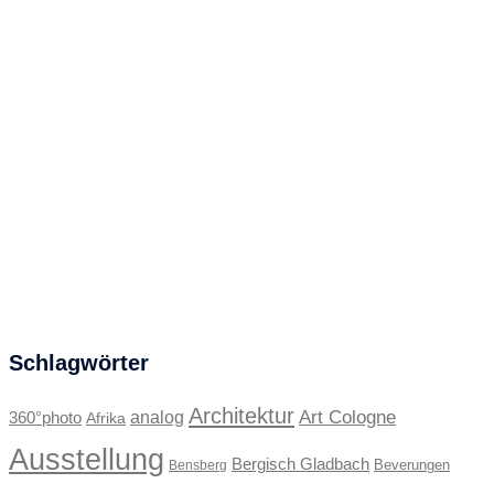
Schlagwörter
Architektur
Art Cologne
360°photo
analog
Afrika
Ausstellung
Bergisch Gladbach
Beverungen
Bensberg