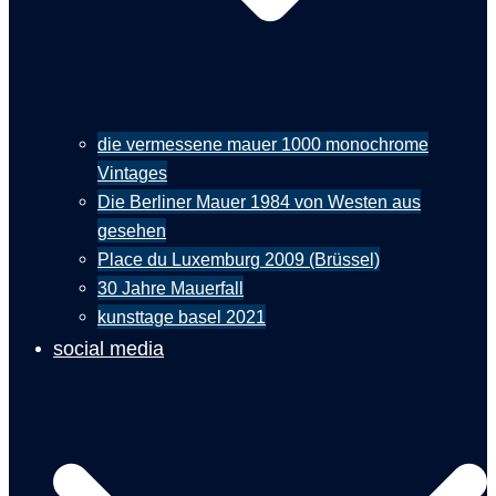
die vermessene mauer 1000 monochrome
Vintages
Die Berliner Mauer 1984 von Westen aus
gesehen
Place du Luxemburg 2009 (Brüssel)
30 Jahre Mauerfall
kunsttage basel 2021
social media