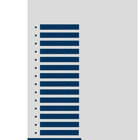
Art Cologne 2025
Art Cologne 2024
Art Cologne 2023
Art Cologne 2022
Art Cologne 2021
Art Cologne 2019
Art Cologne 2018
Art Cologne 2017
Art Cologne 2016
Art Cologne 2015
Art Cologne 2014
Art Cologne 2013
Art Cologne 2012
Art Cologne 2011