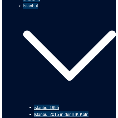
Istanbul
istanbul 1995
Istanbul 2015 in der IHK Köln