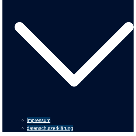
impressum
datenschutzerklärung