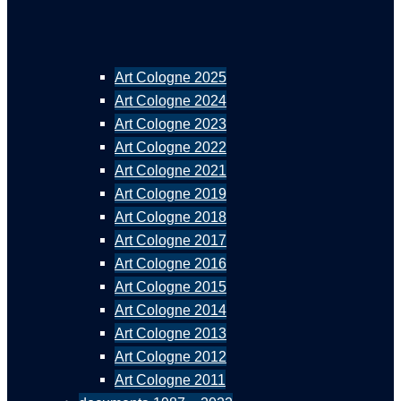
Art Cologne 2025
Art Cologne 2024
Art Cologne 2023
Art Cologne 2022
Art Cologne 2021
Art Cologne 2019
Art Cologne 2018
Art Cologne 2017
Art Cologne 2016
Art Cologne 2015
Art Cologne 2014
Art Cologne 2013
Art Cologne 2012
Art Cologne 2011