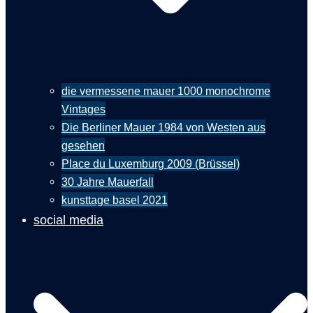
die vermessene mauer 1000 monochrome
Vintages
Die Berliner Mauer 1984 von Westen aus
gesehen
Place du Luxemburg 2009 (Brüssel)
30 Jahre Mauerfall
kunsttage basel 2021
social media