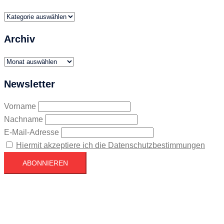
Themen
Archiv
Archiv
Newsletter
Vorname
Nachname
E-Mail-Adresse
Hiermit akzeptiere ich die Datenschutzbestimmungen
Köln
Köln