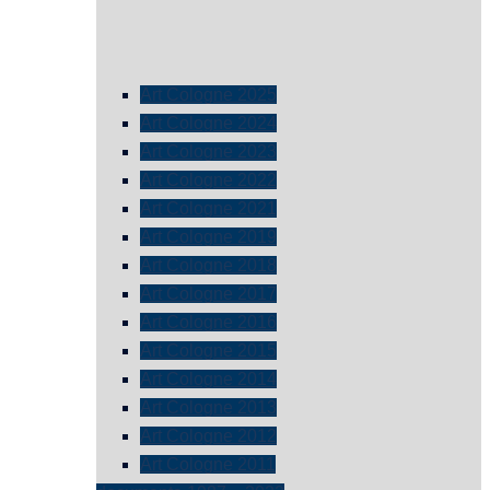
Art Cologne 2025
Art Cologne 2024
Art Cologne 2023
Art Cologne 2022
Art Cologne 2021
Art Cologne 2019
Art Cologne 2018
Art Cologne 2017
Art Cologne 2016
Art Cologne 2015
Art Cologne 2014
Art Cologne 2013
Art Cologne 2012
Art Cologne 2011