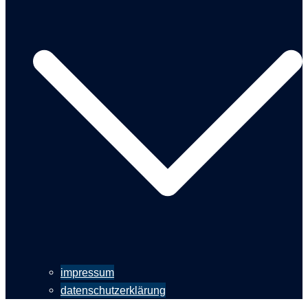
impressum
datenschutzerklärung