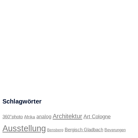
Schlagwörter
Architektur
Art Cologne
360°photo
analog
Afrika
Ausstellung
Bergisch Gladbach
Beverungen
Bensberg