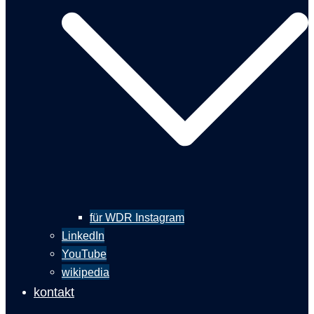
für WDR Instagram
LinkedIn
YouTube
wikipedia
kontakt