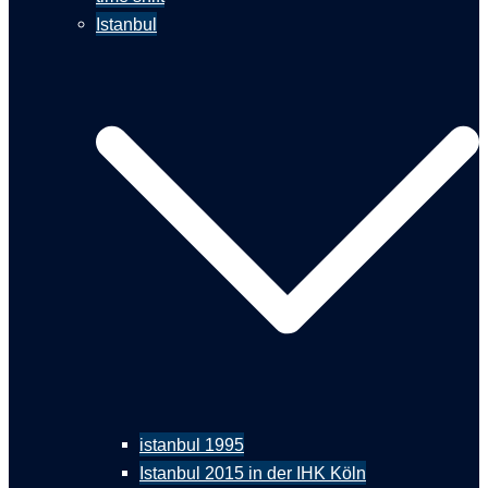
Istanbul
istanbul 1995
Istanbul 2015 in der IHK Köln