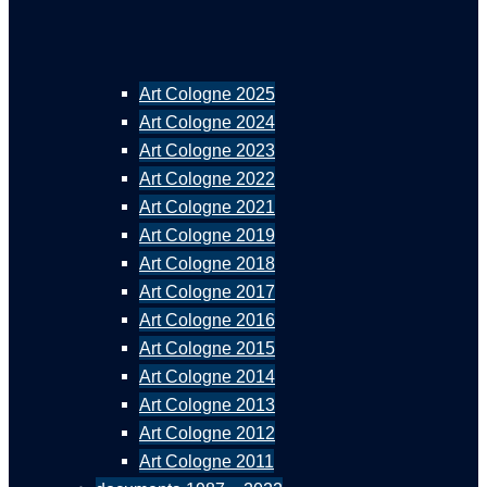
Art Cologne 2025
Art Cologne 2024
Art Cologne 2023
Art Cologne 2022
Art Cologne 2021
Art Cologne 2019
Art Cologne 2018
Art Cologne 2017
Art Cologne 2016
Art Cologne 2015
Art Cologne 2014
Art Cologne 2013
Art Cologne 2012
Art Cologne 2011