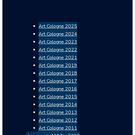
Art Cologne 2025
Art Cologne 2024
Art Cologne 2023
Art Cologne 2022
Art Cologne 2021
Art Cologne 2019
Art Cologne 2018
Art Cologne 2017
Art Cologne 2016
Art Cologne 2015
Art Cologne 2014
Art Cologne 2013
Art Cologne 2012
Art Cologne 2011