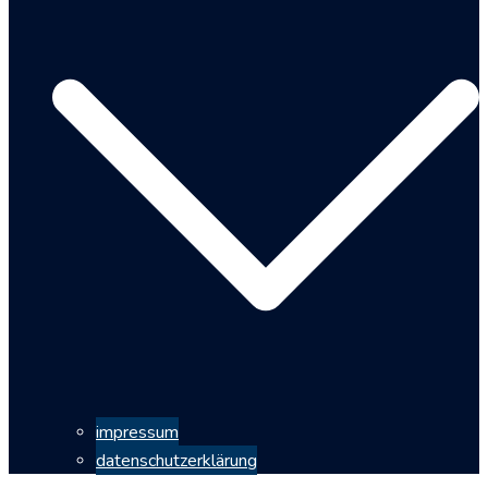
impressum
datenschutzerklärung