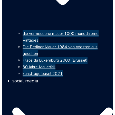
die vermessene mauer 1000 monochrome
Vintages
Die Berliner Mauer 1984 von Westen aus
gesehen
Place du Luxemburg 2009 (Brüssel)
30 Jahre Mauerfall
kunsttage basel 2021
social media