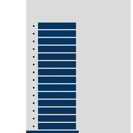
Art Cologne 2025
Art Cologne 2024
Art Cologne 2023
Art Cologne 2022
Art Cologne 2021
Art Cologne 2019
Art Cologne 2018
Art Cologne 2017
Art Cologne 2016
Art Cologne 2015
Art Cologne 2014
Art Cologne 2013
Art Cologne 2012
Art Cologne 2011