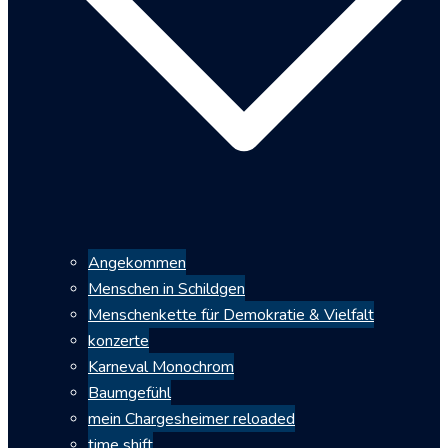
Angekommen
Menschen in Schildgen
Menschenkette für Demokratie & Vielfalt
konzerte
Karneval Monochrom
Baumgefühl
mein Chargesheimer reloaded
time shift