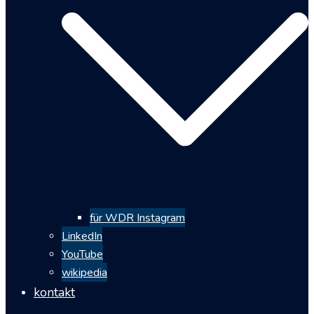
für WDR Instagram
LinkedIn
YouTube
wikipedia
kontakt