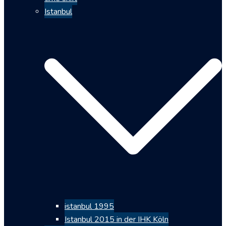
Istanbul
istanbul 1995
Istanbul 2015 in der IHK Köln