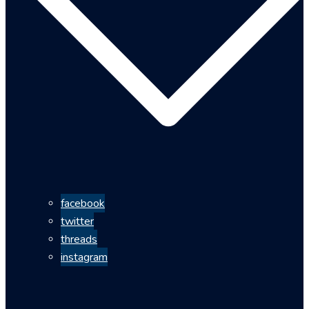
facebook
twitter
threads
instagram