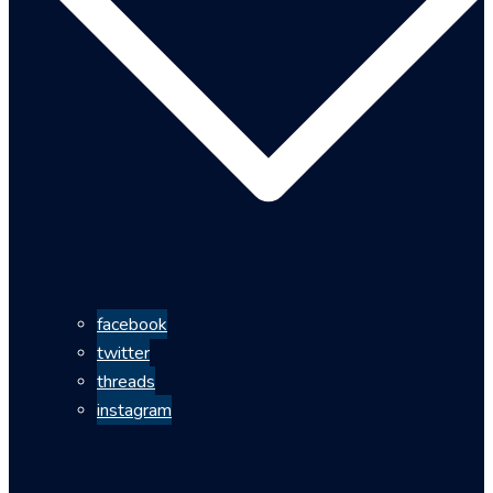
facebook
twitter
threads
instagram