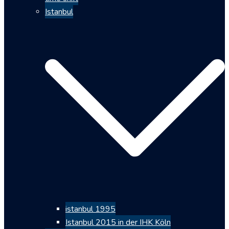
Istanbul
istanbul 1995
Istanbul 2015 in der IHK Köln