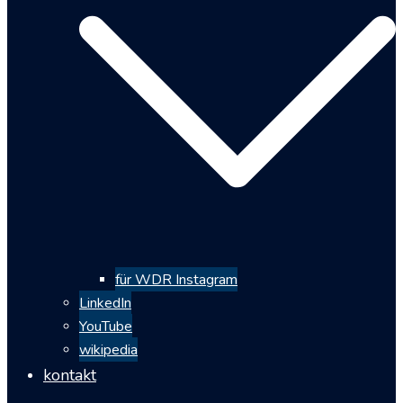
für WDR Instagram
LinkedIn
YouTube
wikipedia
kontakt