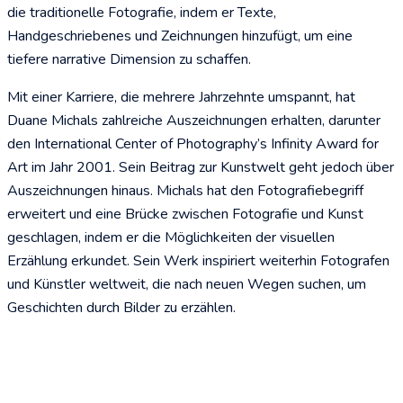
die traditionelle Fotografie, indem er Texte,
Handgeschriebenes und Zeichnungen hinzufügt, um eine
tiefere narrative Dimension zu schaffen.
Mit einer Karriere, die mehrere Jahrzehnte umspannt, hat
Duane Michals zahlreiche Auszeichnungen erhalten, darunter
den International Center of Photography’s Infinity Award for
Art im Jahr 2001. Sein Beitrag zur Kunstwelt geht jedoch über
Auszeichnungen hinaus. Michals hat den Fotografiebegriff
erweitert und eine Brücke zwischen Fotografie und Kunst
geschlagen, indem er die Möglichkeiten der visuellen
Erzählung erkundet. Sein Werk inspiriert weiterhin Fotografen
und Künstler weltweit, die nach neuen Wegen suchen, um
Geschichten durch Bilder zu erzählen.