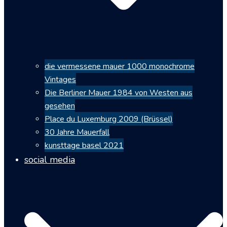
die vermessene mauer 1000 monochrome
Vintages
Die Berliner Mauer 1984 von Westen aus
gesehen
Place du Luxemburg 2009 (Brüssel)
30 Jahre Mauerfall
kunsttage basel 2021
social media