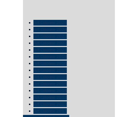
Art Cologne 2025
Art Cologne 2024
Art Cologne 2023
Art Cologne 2022
Art Cologne 2021
Art Cologne 2019
Art Cologne 2018
Art Cologne 2017
Art Cologne 2016
Art Cologne 2015
Art Cologne 2014
Art Cologne 2013
Art Cologne 2012
Art Cologne 2011