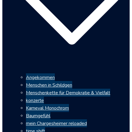
Angekommen
Menschen in Schildgen
Menschenkette für Demokratie & Vielfalt
konzerte
Karneval Monochrom
Baumgefühl
mein Chargesheimer reloaded
time shift