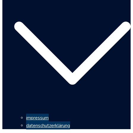
impressum
datenschutzerklärung