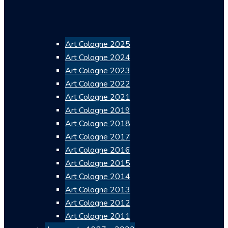
Art Cologne 2025
Art Cologne 2024
Art Cologne 2023
Art Cologne 2022
Art Cologne 2021
Art Cologne 2019
Art Cologne 2018
Art Cologne 2017
Art Cologne 2016
Art Cologne 2015
Art Cologne 2014
Art Cologne 2013
Art Cologne 2012
Art Cologne 2011