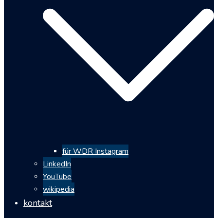
für WDR Instagram
LinkedIn
YouTube
wikipedia
kontakt