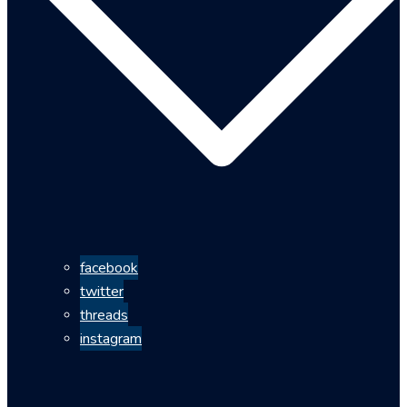
facebook
twitter
threads
instagram