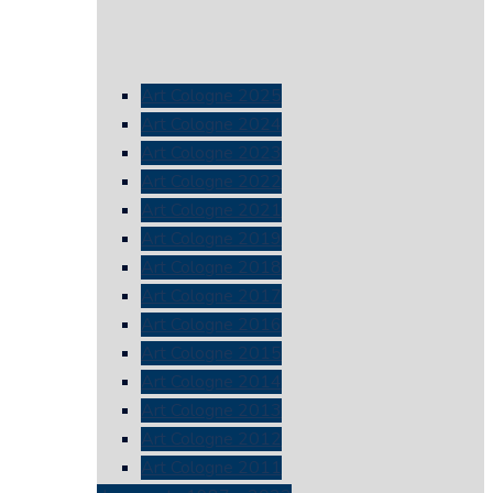
Art Cologne 2025
Art Cologne 2024
Art Cologne 2023
Art Cologne 2022
Art Cologne 2021
Art Cologne 2019
Art Cologne 2018
Art Cologne 2017
Art Cologne 2016
Art Cologne 2015
Art Cologne 2014
Art Cologne 2013
Art Cologne 2012
Art Cologne 2011