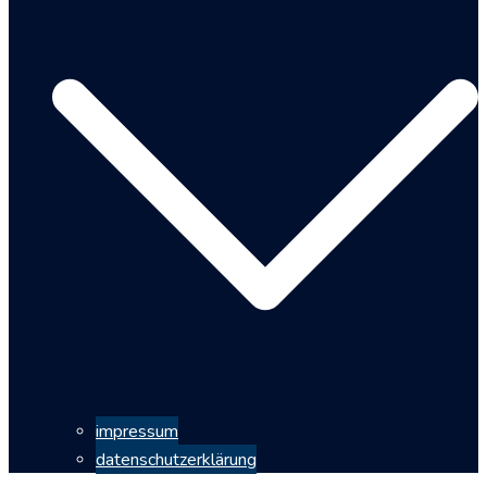
impressum
datenschutzerklärung