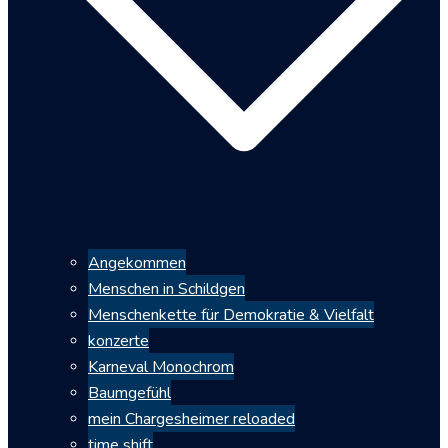
Angekommen
Menschen in Schildgen
Menschenkette für Demokratie & Vielfalt
konzerte
Karneval Monochrom
Baumgefühl
mein Chargesheimer reloaded
time shift