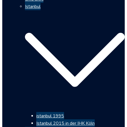
Istanbul
istanbul 1995
Istanbul 2015 in der IHK Köln