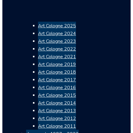
Art Cologne 2025
Art Cologne 2024
Art Cologne 2023
Art Cologne 2022
Art Cologne 2021
Art Cologne 2019
Art Cologne 2018
Art Cologne 2017
Art Cologne 2016
Art Cologne 2015
Art Cologne 2014
Art Cologne 2013
Art Cologne 2012
Art Cologne 2011