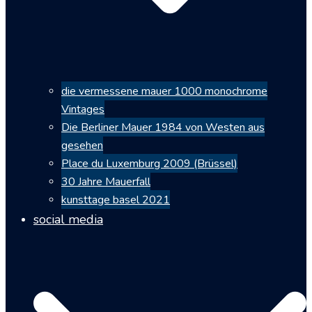
die vermessene mauer 1000 monochrome
Vintages
Die Berliner Mauer 1984 von Westen aus
gesehen
Place du Luxemburg 2009 (Brüssel)
30 Jahre Mauerfall
kunsttage basel 2021
social media