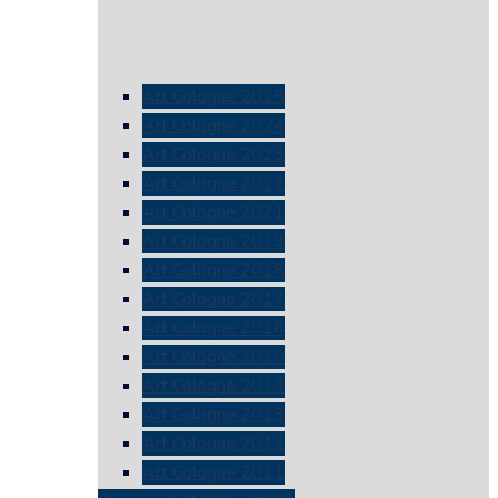
Art Cologne 2025
Art Cologne 2024
Art Cologne 2023
Art Cologne 2022
Art Cologne 2021
Art Cologne 2019
Art Cologne 2018
Art Cologne 2017
Art Cologne 2016
Art Cologne 2015
Art Cologne 2014
Art Cologne 2013
Art Cologne 2012
Art Cologne 2011