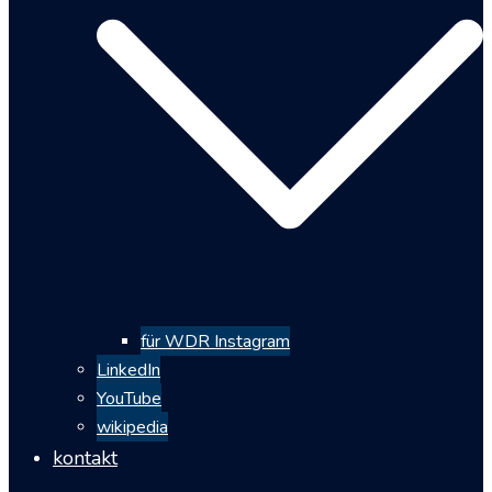
für WDR Instagram
LinkedIn
YouTube
wikipedia
kontakt