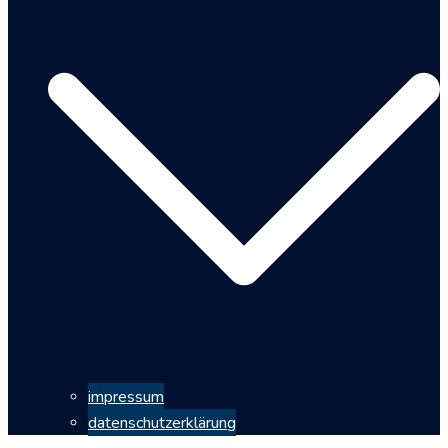
impressum
datenschutzerklärung