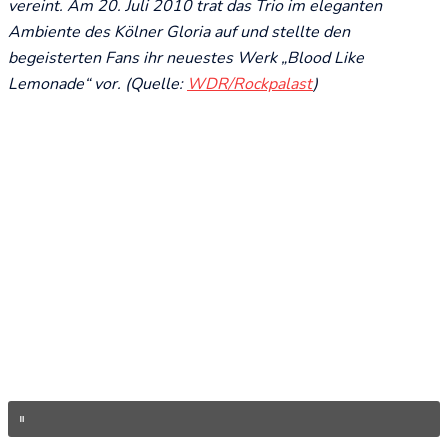
vereint. Am 20. Juli 2010 trat das Trio im eleganten
Ambiente des Kölner Gloria auf und stellte den
begeisterten Fans ihr neuestes Werk „Blood Like
Lemonade“ vor. (Quelle:
WDR/Rockpalast
)