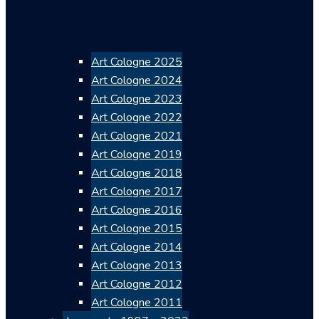
Art Cologne 2025
Art Cologne 2024
Art Cologne 2023
Art Cologne 2022
Art Cologne 2021
Art Cologne 2019
Art Cologne 2018
Art Cologne 2017
Art Cologne 2016
Art Cologne 2015
Art Cologne 2014
Art Cologne 2013
Art Cologne 2012
Art Cologne 2011