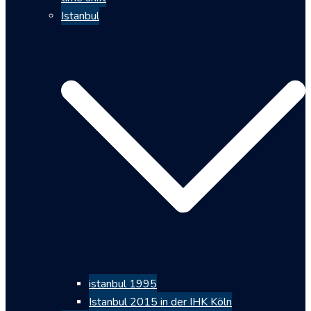
Istanbul
istanbul 1995
Istanbul 2015 in der IHK Köln