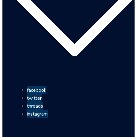
facebook
twitter
threads
instagram