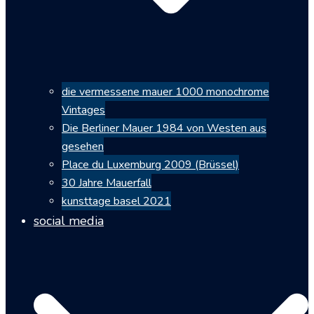
die vermessene mauer 1000 monochrome
Vintages
Die Berliner Mauer 1984 von Westen aus
gesehen
Place du Luxemburg 2009 (Brüssel)
30 Jahre Mauerfall
kunsttage basel 2021
social media