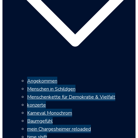
Angekommen
Menschen in Schildgen
Menschenkette für Demokratie & Vielfalt
konzerte
Karneval Monochrom
Baumgefühl
mein Chargesheimer reloaded
time shift