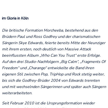
im Gloria in Köln
Die britische Formation Morcheeba, bestehend aus den
Brüdern Paul und Ross Godfrey und der charismatischen
Sängerin Skye Edwards, feierte bereits Mitte der Neunziger
mit ihrem ersten, noch deutlich von Massive Attack
beeinflussten Album „Who Can You Trust“ erste Erfolge.
Auf den drei Studio-Nachfolgern „Big Calm“, „Fragments Of
Freedom“ und „Charango“ entwickelte die Band ihren
eigenen Stil zwischen Pop, TripHop und Rock stetig weiter,
bis sich die Godfrey-Brüder 2004 von Edwards trennten
und mit wechselnden Sängerinnen und später auch Sängern
weiterarbeiteten.
Seit Februar 2010 ist die Ursprungsformation wieder