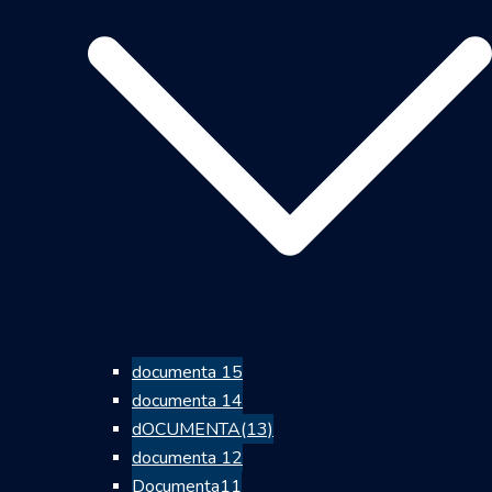
documenta 15
documenta 14
dOCUMENTA(13)
documenta 12
Documenta11