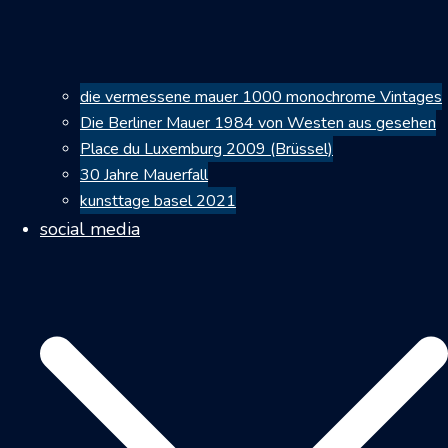
die vermessene mauer 1000 monochrome Vintages
Die Berliner Mauer 1984 von Westen aus gesehen
Place du Luxemburg 2009 (Brüssel)
30 Jahre Mauerfall
kunsttage basel 2021
social media