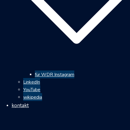
für WDR Instagram
LinkedIn
YouTube
wikipedia
kontakt