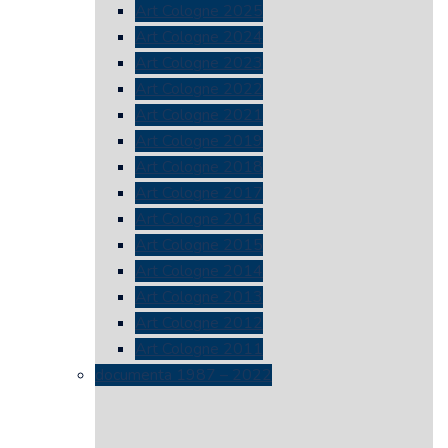
Art Cologne 2025
Art Cologne 2024
Art Cologne 2023
Art Cologne 2022
Art Cologne 2021
Art Cologne 2019
Art Cologne 2018
Art Cologne 2017
Art Cologne 2016
Art Cologne 2015
Art Cologne 2014
Art Cologne 2013
Art Cologne 2012
Art Cologne 2011
documenta 1987 – 2022