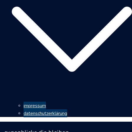
impressum
datenschutzerklärung