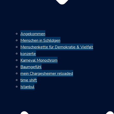
Angekommen
Menschen in Schildgen
Menschenkette für Demokratie & Vielfalt
konzerte
Karneval Monochrom
Baumgefühl
mein Chargesheimer reloaded
time shift
Istanbul