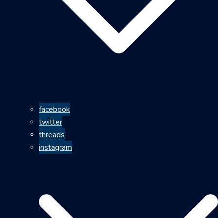
facebook
twitter
threads
instagram