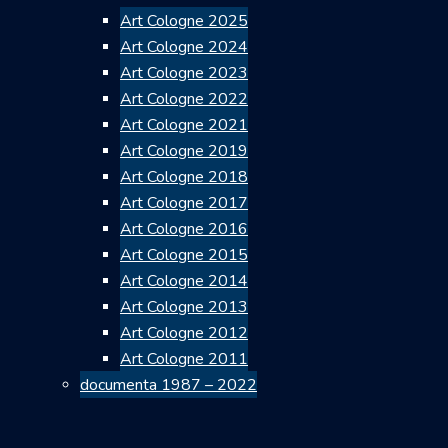
Art Cologne 2025
Art Cologne 2024
Art Cologne 2023
Art Cologne 2022
Art Cologne 2021
Art Cologne 2019
Art Cologne 2018
Art Cologne 2017
Art Cologne 2016
Art Cologne 2015
Art Cologne 2014
Art Cologne 2013
Art Cologne 2012
Art Cologne 2011
documenta 1987 – 2022