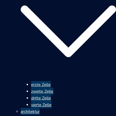
erste Zelle
zweite Zelle
dritte Zelle
vierte Zelle
architektur