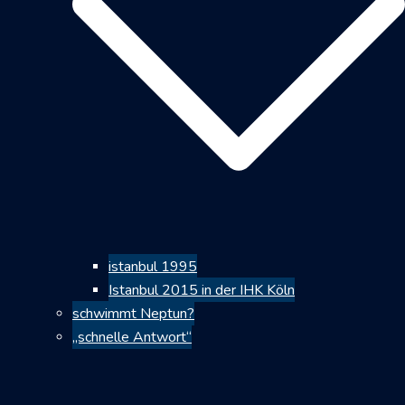
istanbul 1995
Istanbul 2015 in der IHK Köln
schwimmt Neptun?
„schnelle Antwort“