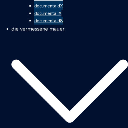
documenta dX
documenta IX
documenta d8
die vermessene mauer