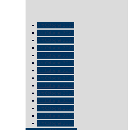
Art Cologne 2025
Art Cologne 2024
Art Cologne 2023
Art Cologne 2022
Art Cologne 2021
Art Cologne 2019
Art Cologne 2018
Art Cologne 2017
Art Cologne 2016
Art Cologne 2015
Art Cologne 2014
Art Cologne 2013
Art Cologne 2012
Art Cologne 2011