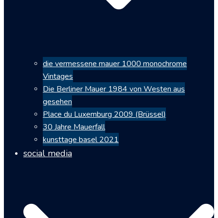
die vermessene mauer 1000 monochrome
Vintages
Die Berliner Mauer 1984 von Westen aus
gesehen
Place du Luxemburg 2009 (Brüssel)
30 Jahre Mauerfall
kunsttage basel 2021
social media