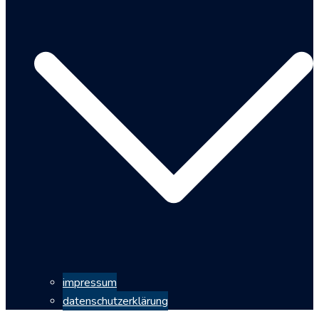
impressum
datenschutzerklärung