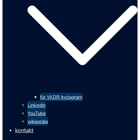
für WDR Instagram
LinkedIn
YouTube
wikipedia
kontakt