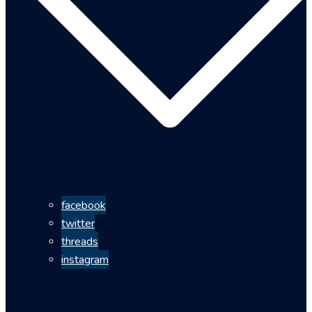
facebook
twitter
threads
instagram