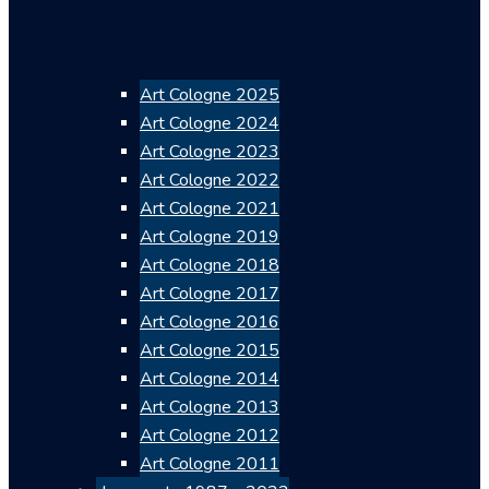
Art Cologne 2025
Art Cologne 2024
Art Cologne 2023
Art Cologne 2022
Art Cologne 2021
Art Cologne 2019
Art Cologne 2018
Art Cologne 2017
Art Cologne 2016
Art Cologne 2015
Art Cologne 2014
Art Cologne 2013
Art Cologne 2012
Art Cologne 2011