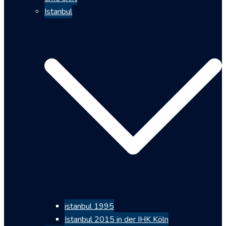
Istanbul
istanbul 1995
Istanbul 2015 in der IHK Köln