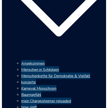
Angekommen
Menschen in Schildgen
Menschenkette für Demokratie & Vielfalt
konzerte
Karneval Monochrom
Baumgefühl
mein Chargesheimer reloaded
time shift