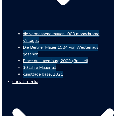
die vermessene mauer 1000 monochrome
Vintages
Die Berliner Mauer 1984 von Westen aus
gesehen
Place du Luxemburg 2009 (Brüssel)
30 Jahre Mauerfall
kunsttage basel 2021
social media