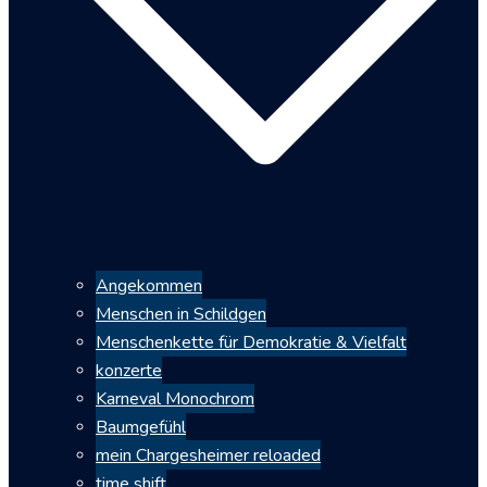
Angekommen
Menschen in Schildgen
Menschenkette für Demokratie & Vielfalt
konzerte
Karneval Monochrom
Baumgefühl
mein Chargesheimer reloaded
time shift