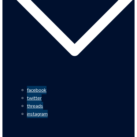
facebook
twitter
threads
instagram