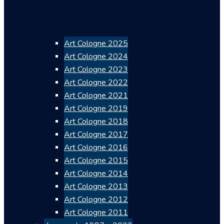
Art Cologne 2025
Art Cologne 2024
Art Cologne 2023
Art Cologne 2022
Art Cologne 2021
Art Cologne 2019
Art Cologne 2018
Art Cologne 2017
Art Cologne 2016
Art Cologne 2015
Art Cologne 2014
Art Cologne 2013
Art Cologne 2012
Art Cologne 2011