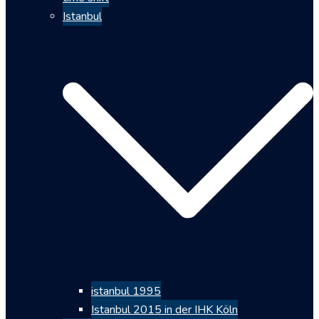
Istanbul
istanbul 1995
Istanbul 2015 in der IHK Köln