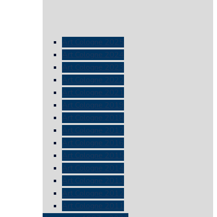
Art Cologne 2025
Art Cologne 2024
Art Cologne 2023
Art Cologne 2022
Art Cologne 2021
Art Cologne 2019
Art Cologne 2018
Art Cologne 2017
Art Cologne 2016
Art Cologne 2015
Art Cologne 2014
Art Cologne 2013
Art Cologne 2012
Art Cologne 2011