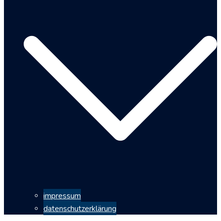
impressum
datenschutzerklärung