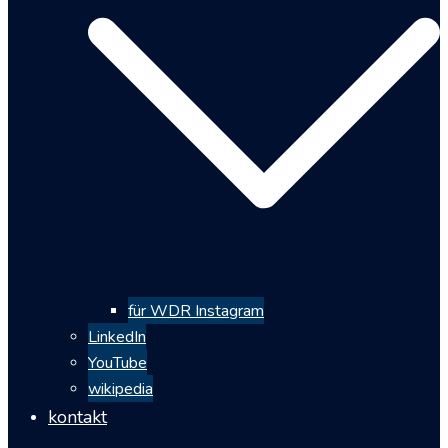
für WDR Instagram
LinkedIn
YouTube
wikipedia
kontakt