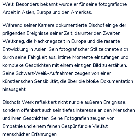
Welt. Besonders bekannt wurde er für seine fotografische
Arbeit in Asien, Europa und den Amerikas.
Während seiner Karriere dokumentierte Bischof einige der
prägenden Ereignisse seiner Zeit, darunter den Zweiten
Weltkrieg, die Nachkriegszeit in Europa und die rasante
Entwicklung in Asien. Sein fotografischer Stil zeichnete sich
durch seine Fähigkeit aus, intime Momente einzufangen und
komplexe Geschichten mit einem einzigen Bild zu erzählen.
Seine Schwarz-Weiß-Aufnahmen zeugen von einer
künstlerischen Sensibilität, die über die bloße Dokumentation
hinausgeht.
Bischofs Werk reflektiert nicht nur die äußeren Ereignisse,
sondern offenbart auch sein tiefes Interesse an den Menschen
und ihren Geschichten. Seine Fotografien zeugen von
Empathie und einem feinen Gespür für die Vielfalt
menschlicher Erfahrungen.