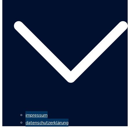
impressum
datenschutzerklärung