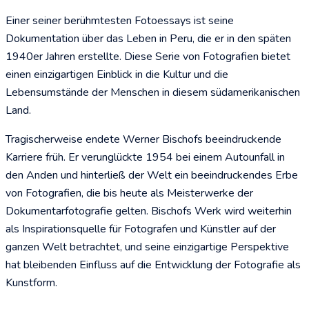
Einer seiner berühmtesten Fotoessays ist seine
Dokumentation über das Leben in Peru, die er in den späten
1940er Jahren erstellte. Diese Serie von Fotografien bietet
einen einzigartigen Einblick in die Kultur und die
Lebensumstände der Menschen in diesem südamerikanischen
Land.
Tragischerweise endete Werner Bischofs beeindruckende
Karriere früh. Er verunglückte 1954 bei einem Autounfall in
den Anden und hinterließ der Welt ein beeindruckendes Erbe
von Fotografien, die bis heute als Meisterwerke der
Dokumentarfotografie gelten. Bischofs Werk wird weiterhin
als Inspirationsquelle für Fotografen und Künstler auf der
ganzen Welt betrachtet, und seine einzigartige Perspektive
hat bleibenden Einfluss auf die Entwicklung der Fotografie als
Kunstform.