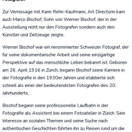
Zur Vernissage mit Karin Rehn-Kaufmann, Art Directorin kam
auch Marco
Bischof, Sohn von Werner Bischof, der in der
Ausstellung nicht nur den Fotografen sondern auch den
Künstler und Zeitzeuge zeigte.
Werner Bischof war ein renommierter Schweizer Fotograf, der
für seine dokumentarische Arbeit und seine einzigartige
Perspektive auf das menschliche Leben bekannt ist. Geboren
am 26. April 1916 in Zürich, begann Bischof seine Karriere in
der Fotografie in den 1930er Jahren und etablierte sich
schnell als einer der bedeutendsten Fotografen des 20.
Jahrhunderts.
Bischof begann seine professionelle Laufbahn in der
Fotografie als Assistent bei einem Fotoatelier in Zürich. Sein
Interesse an sozialen Themen und seine Suche nach
authentischen Geschichten führten ihn zu Reisen rund um die