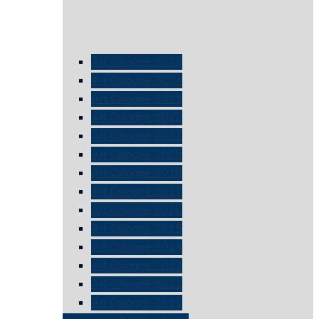
Art Cologne 2025
Art Cologne 2024
Art Cologne 2023
Art Cologne 2022
Art Cologne 2021
Art Cologne 2019
Art Cologne 2018
Art Cologne 2017
Art Cologne 2016
Art Cologne 2015
Art Cologne 2014
Art Cologne 2013
Art Cologne 2012
Art Cologne 2011