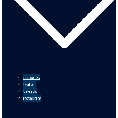
facebook
twitter
threads
instagram