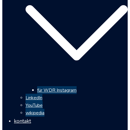
für WDR Instagram
LinkedIn
YouTube
wikipedia
kontakt