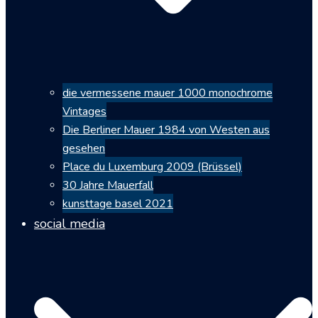
die vermessene mauer 1000 monochrome
Vintages
Die Berliner Mauer 1984 von Westen aus
gesehen
Place du Luxemburg 2009 (Brüssel)
30 Jahre Mauerfall
kunsttage basel 2021
social media