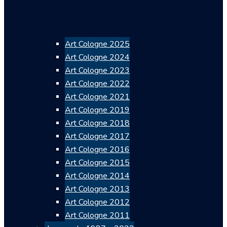
Art Cologne 2025
Art Cologne 2024
Art Cologne 2023
Art Cologne 2022
Art Cologne 2021
Art Cologne 2019
Art Cologne 2018
Art Cologne 2017
Art Cologne 2016
Art Cologne 2015
Art Cologne 2014
Art Cologne 2013
Art Cologne 2012
Art Cologne 2011