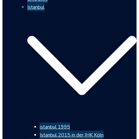
Istanbul
istanbul 1995
Istanbul 2015 in der IHK Köln