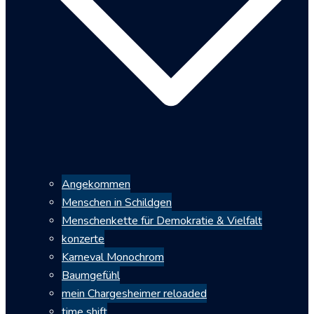
Angekommen
Menschen in Schildgen
Menschenkette für Demokratie & Vielfalt
konzerte
Karneval Monochrom
Baumgefühl
mein Chargesheimer reloaded
time shift