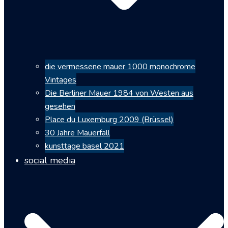
die vermessene mauer 1000 monochrome
Vintages
Die Berliner Mauer 1984 von Westen aus
gesehen
Place du Luxemburg 2009 (Brüssel)
30 Jahre Mauerfall
kunsttage basel 2021
social media