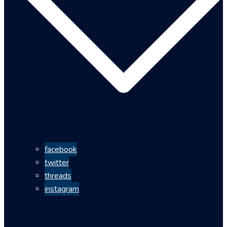
facebook
twitter
threads
instagram