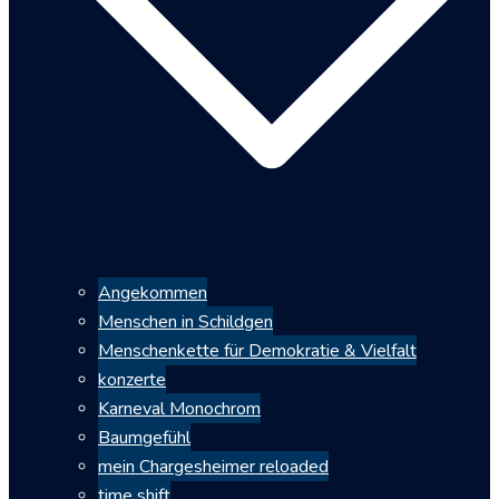
Angekommen
Menschen in Schildgen
Menschenkette für Demokratie & Vielfalt
konzerte
Karneval Monochrom
Baumgefühl
mein Chargesheimer reloaded
time shift