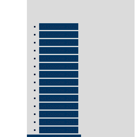
Art Cologne 2025
Art Cologne 2024
Art Cologne 2023
Art Cologne 2022
Art Cologne 2021
Art Cologne 2019
Art Cologne 2018
Art Cologne 2017
Art Cologne 2016
Art Cologne 2015
Art Cologne 2014
Art Cologne 2013
Art Cologne 2012
Art Cologne 2011