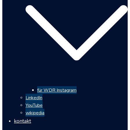
für WDR Instagram
LinkedIn
YouTube
wikipedia
kontakt