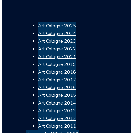
Art Cologne 2025
Art Cologne 2024
Art Cologne 2023
Art Cologne 2022
Art Cologne 2021
Art Cologne 2019
Art Cologne 2018
Art Cologne 2017
Art Cologne 2016
Art Cologne 2015
Art Cologne 2014
Art Cologne 2013
Art Cologne 2012
Art Cologne 2011