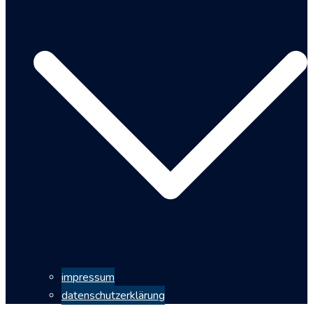
impressum
datenschutzerklärung