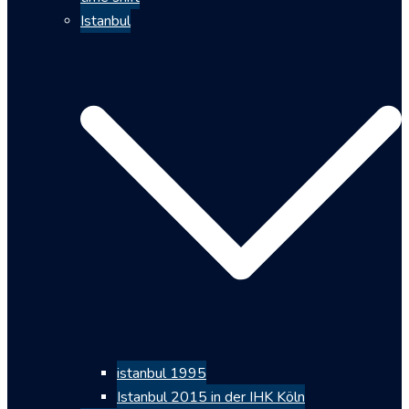
Istanbul
istanbul 1995
Istanbul 2015 in der IHK Köln