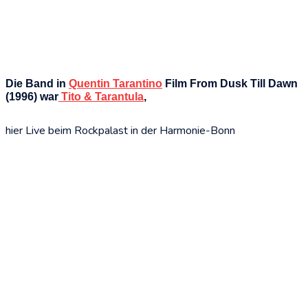
Die Band in
Quentin Tarantino
Film
From Dusk Till Dawn
(1996) war
Tito & Tarantula
,
hier Live beim Rockpalast in der Harmonie-Bonn