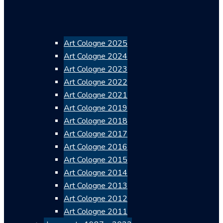
Art Cologne 2025
Art Cologne 2024
Art Cologne 2023
Art Cologne 2022
Art Cologne 2021
Art Cologne 2019
Art Cologne 2018
Art Cologne 2017
Art Cologne 2016
Art Cologne 2015
Art Cologne 2014
Art Cologne 2013
Art Cologne 2012
Art Cologne 2011