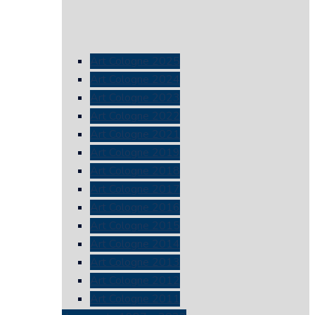
Art Cologne 2025
Art Cologne 2024
Art Cologne 2023
Art Cologne 2022
Art Cologne 2021
Art Cologne 2019
Art Cologne 2018
Art Cologne 2017
Art Cologne 2016
Art Cologne 2015
Art Cologne 2014
Art Cologne 2013
Art Cologne 2012
Art Cologne 2011