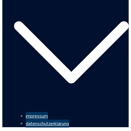
impressum
datenschutzerklärung