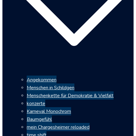
Angekommen
Menschen in Schildgen
Menschenkette für Demokratie & Vielfalt
konzerte
Karneval Monochrom
Baumgefühl
mein Chargesheimer reloaded
time shift