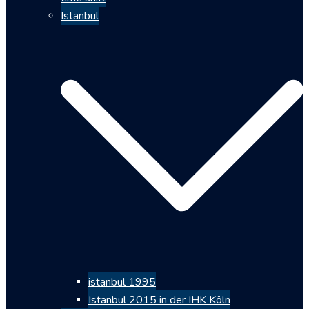
Istanbul
istanbul 1995
Istanbul 2015 in der IHK Köln