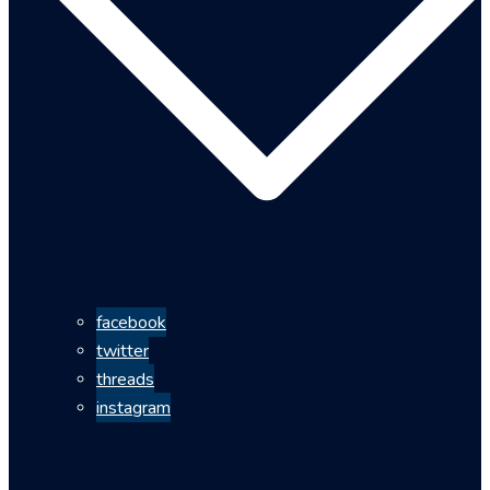
facebook
twitter
threads
instagram