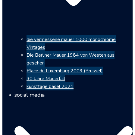
die vermessene mauer 1000 monochrome
Vintages
Die Berliner Mauer 1984 von Westen aus
gesehen
Place du Luxemburg 2009 (Brüssel)
30 Jahre Mauerfall
kunsttage basel 2021
social media