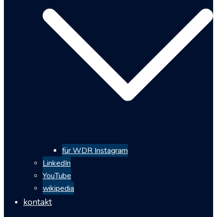
für WDR Instagram
LinkedIn
YouTube
wikipedia
kontakt