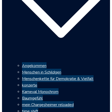
Angekommen
Menschen in Schildgen
Menschenkette für Demokratie & Vielfalt
konzerte
Karneval Monochrom
Baumgefühl
mein Chargesheimer reloaded
time shift