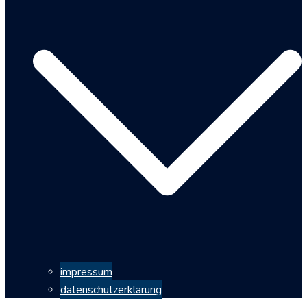
impressum
datenschutzerklärung