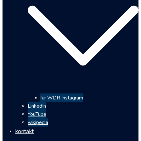
für WDR Instagram
LinkedIn
YouTube
wikipedia
kontakt