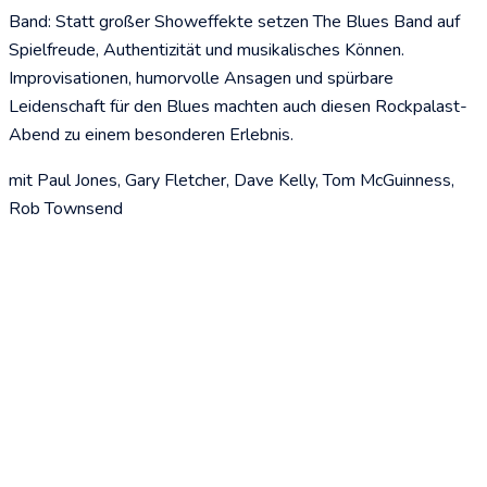
Band: Statt großer Showeffekte setzen
The Blues Band
auf
Spielfreude, Authentizität und musikalisches Können.
Improvisationen, humorvolle Ansagen und spürbare
Leidenschaft für den Blues machten auch diesen Rockpalast-
Abend zu einem besonderen Erlebnis.
mit Paul Jones, Gary Fletcher, Dave Kelly, Tom McGuinness,
Rob Townsend