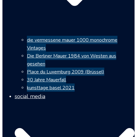
die vermessene mauer 1000 monochrome
Vintages
Die Berliner Mauer 1984 von Westen aus
gesehen
Place du Luxemburg 2009 (Brüssel)
30 Jahre Mauerfall
kunsttage basel 2021
social media