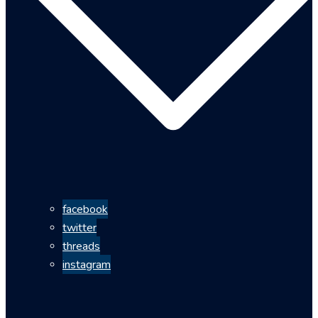
facebook
twitter
threads
instagram