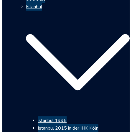
Istanbul
istanbul 1995
Istanbul 2015 in der IHK Köln