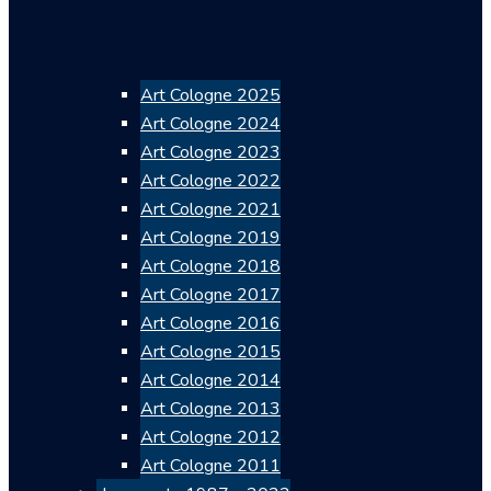
Art Cologne 2025
Art Cologne 2024
Art Cologne 2023
Art Cologne 2022
Art Cologne 2021
Art Cologne 2019
Art Cologne 2018
Art Cologne 2017
Art Cologne 2016
Art Cologne 2015
Art Cologne 2014
Art Cologne 2013
Art Cologne 2012
Art Cologne 2011