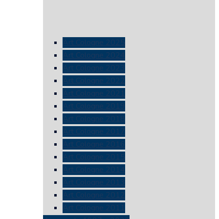
Art Cologne 2025
Art Cologne 2024
Art Cologne 2023
Art Cologne 2022
Art Cologne 2021
Art Cologne 2019
Art Cologne 2018
Art Cologne 2017
Art Cologne 2016
Art Cologne 2015
Art Cologne 2014
Art Cologne 2013
Art Cologne 2012
Art Cologne 2011