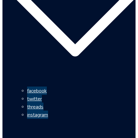
facebook
twitter
threads
instagram