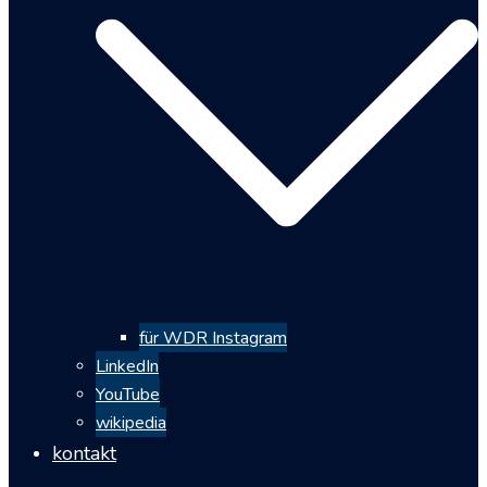
für WDR Instagram
LinkedIn
YouTube
wikipedia
kontakt