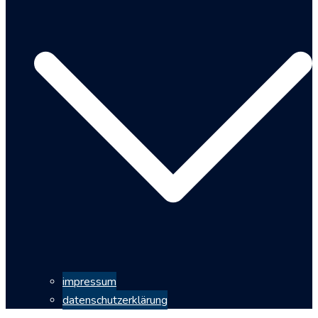
impressum
datenschutzerklärung