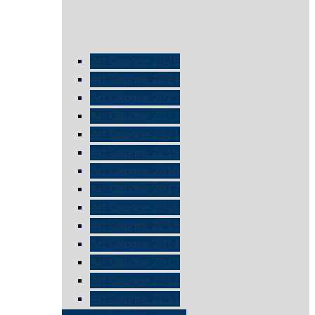
Art Cologne 2025
Art Cologne 2024
Art Cologne 2023
Art Cologne 2022
Art Cologne 2021
Art Cologne 2019
Art Cologne 2018
Art Cologne 2017
Art Cologne 2016
Art Cologne 2015
Art Cologne 2014
Art Cologne 2013
Art Cologne 2012
Art Cologne 2011