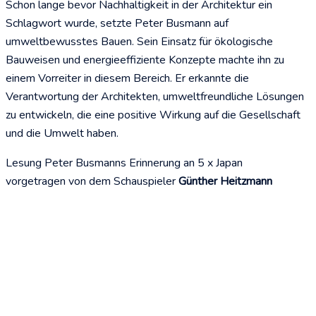
Schon lange bevor Nachhaltigkeit in der Architektur ein
Schlagwort wurde, setzte Peter Busmann auf
umweltbewusstes Bauen. Sein Einsatz für ökologische
Bauweisen und energieeffiziente Konzepte machte ihn zu
einem Vorreiter in diesem Bereich. Er erkannte die
Verantwortung der Architekten, umweltfreundliche Lösungen
zu entwickeln, die eine positive Wirkung auf die Gesellschaft
und die Umwelt haben.
Lesung Peter Busmanns Erinnerung an 5 x Japan
vorgetragen von dem Schauspieler
Günther Heitzmann