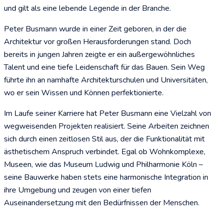
und gilt als eine lebende Legende in der Branche.
Peter Busmann wurde in einer Zeit geboren, in der die
Architektur vor großen Herausforderungen stand. Doch
bereits in jungen Jahren zeigte er ein außergewöhnliches
Talent und eine tiefe Leidenschaft für das Bauen. Sein Weg
führte ihn an namhafte Architekturschulen und Universitäten,
wo er sein Wissen und Können perfektionierte.
Im Laufe seiner Karriere hat Peter Busmann eine Vielzahl von
wegweisenden Projekten realisiert. Seine Arbeiten zeichnen
sich durch einen zeitlosen Stil aus, der die Funktionalität mit
ästhetischem Anspruch verbindet. Egal ob Wohnkomplexe,
Museen, wie das Museum Ludwig und Philharmonie Köln –
seine Bauwerke haben stets eine harmonische Integration in
ihre Umgebung und zeugen von einer tiefen
Auseinandersetzung mit den Bedürfnissen der Menschen.