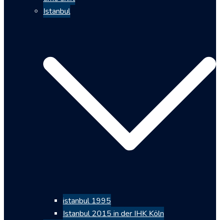
Istanbul
istanbul 1995
Istanbul 2015 in der IHK Köln