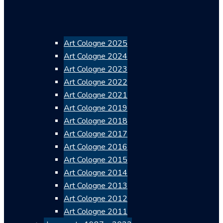
Art Cologne 2025
Art Cologne 2024
Art Cologne 2023
Art Cologne 2022
Art Cologne 2021
Art Cologne 2019
Art Cologne 2018
Art Cologne 2017
Art Cologne 2016
Art Cologne 2015
Art Cologne 2014
Art Cologne 2013
Art Cologne 2012
Art Cologne 2011