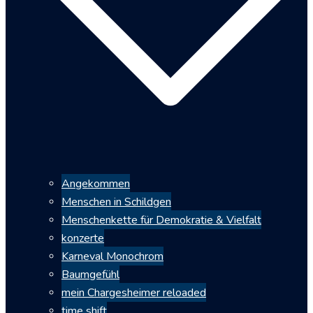
Angekommen
Menschen in Schildgen
Menschenkette für Demokratie & Vielfalt
konzerte
Karneval Monochrom
Baumgefühl
mein Chargesheimer reloaded
time shift