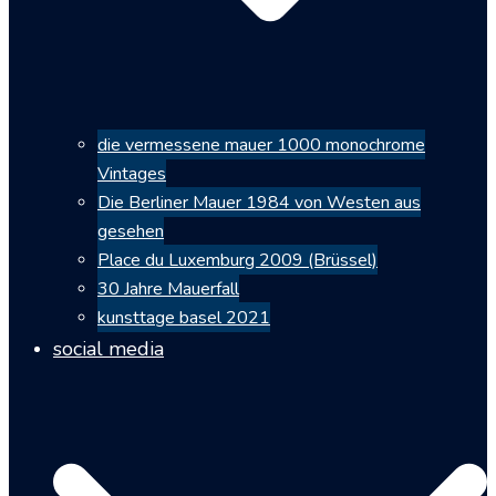
die vermessene mauer 1000 monochrome
Vintages
Die Berliner Mauer 1984 von Westen aus
gesehen
Place du Luxemburg 2009 (Brüssel)
30 Jahre Mauerfall
kunsttage basel 2021
social media