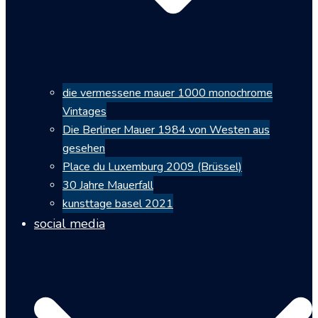
die vermessene mauer 1000 monochrome
Vintages
Die Berliner Mauer 1984 von Westen aus
gesehen
Place du Luxemburg 2009 (Brüssel)
30 Jahre Mauerfall
kunsttage basel 2021
social media