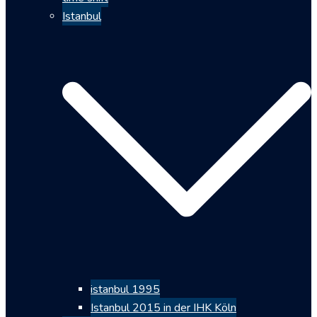
Istanbul
istanbul 1995
Istanbul 2015 in der IHK Köln