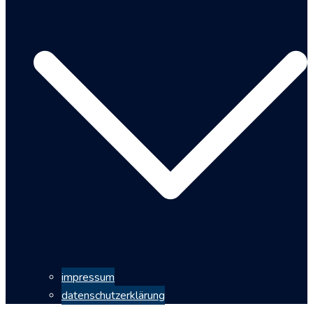
impressum
datenschutzerklärung