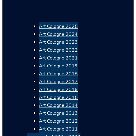
Art Cologne 2025
Art Cologne 2024
Art Cologne 2023
Art Cologne 2022
Art Cologne 2021
Art Cologne 2019
Art Cologne 2018
Art Cologne 2017
Art Cologne 2016
Art Cologne 2015
Art Cologne 2014
Art Cologne 2013
Art Cologne 2012
Art Cologne 2011