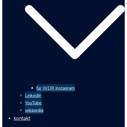
für WDR Instagram
LinkedIn
YouTube
wikipedia
kontakt