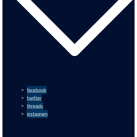
facebook
twitter
threads
instagram