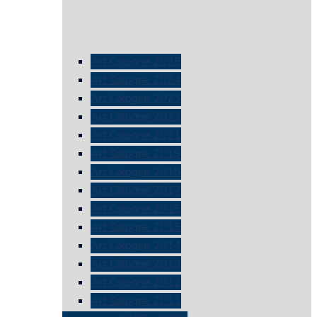
Art Cologne 2025
Art Cologne 2024
Art Cologne 2023
Art Cologne 2022
Art Cologne 2021
Art Cologne 2019
Art Cologne 2018
Art Cologne 2017
Art Cologne 2016
Art Cologne 2015
Art Cologne 2014
Art Cologne 2013
Art Cologne 2012
Art Cologne 2011