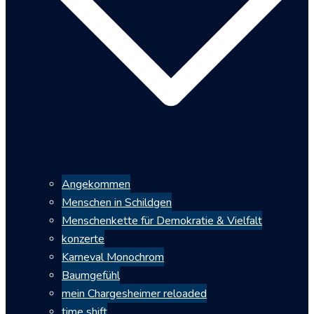
Angekommen
Menschen in Schildgen
Menschenkette für Demokratie & Vielfalt
konzerte
Karneval Monochrom
Baumgefühl
mein Chargesheimer reloaded
time shift