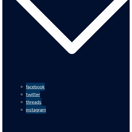
facebook
twitter
threads
instagram