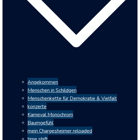
Angekommen
Menschen in Schildgen
Menschenkette für Demokratie & Vielfalt
konzerte
Karneval Monochrom
Baumgefühl
mein Chargesheimer reloaded
time shift