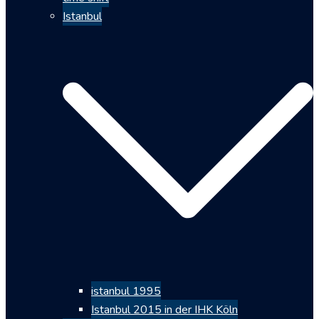
Istanbul
istanbul 1995
Istanbul 2015 in der IHK Köln