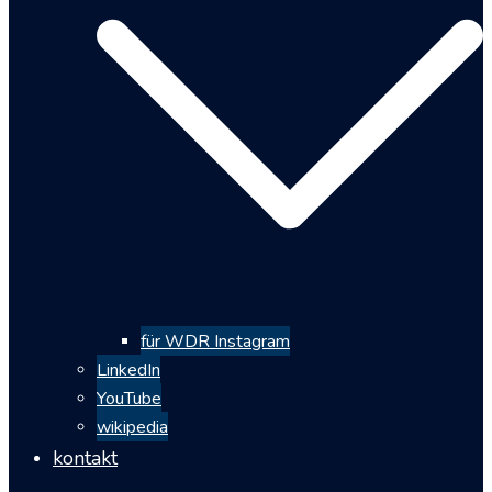
für WDR Instagram
LinkedIn
YouTube
wikipedia
kontakt