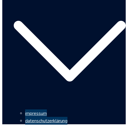
impressum
datenschutzerklärung