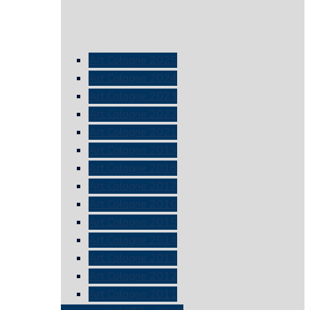
Art Cologne 2025
Art Cologne 2024
Art Cologne 2023
Art Cologne 2022
Art Cologne 2021
Art Cologne 2019
Art Cologne 2018
Art Cologne 2017
Art Cologne 2016
Art Cologne 2015
Art Cologne 2014
Art Cologne 2013
Art Cologne 2012
Art Cologne 2011