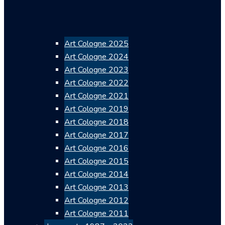
Art Cologne 2025
Art Cologne 2024
Art Cologne 2023
Art Cologne 2022
Art Cologne 2021
Art Cologne 2019
Art Cologne 2018
Art Cologne 2017
Art Cologne 2016
Art Cologne 2015
Art Cologne 2014
Art Cologne 2013
Art Cologne 2012
Art Cologne 2011