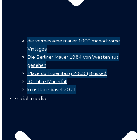
die vermessene mauer 1000 monochrome
Vintages
Die Berliner Mauer 1984 von Westen aus
gesehen
Place du Luxemburg 2009 (Brüssel)
30 Jahre Mauerfall
kunsttage basel 2021
social media