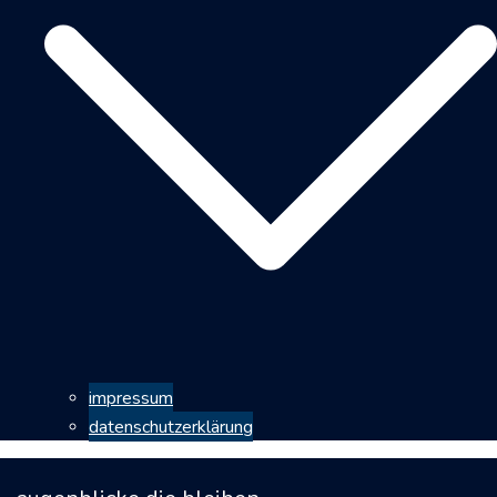
impressum
datenschutzerklärung