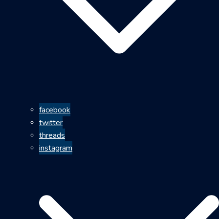
facebook
twitter
threads
instagram