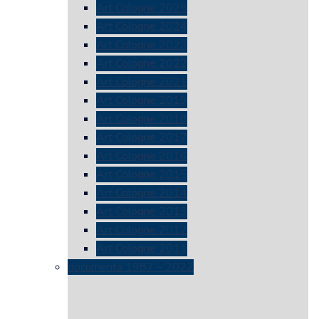
Art Cologne 2025
Art Cologne 2024
Art Cologne 2023
Art Cologne 2022
Art Cologne 2021
Art Cologne 2019
Art Cologne 2018
Art Cologne 2017
Art Cologne 2016
Art Cologne 2015
Art Cologne 2014
Art Cologne 2013
Art Cologne 2012
Art Cologne 2011
documenta 1987 – 2022