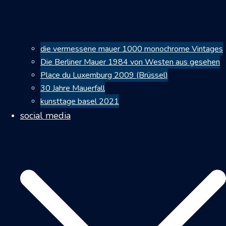
die vermessene mauer 1000 monochrome Vintages
Die Berliner Mauer 1984 von Westen aus gesehen
Place du Luxemburg 2009 (Brüssel)
30 Jahre Mauerfall
kunsttage basel 2021
social media