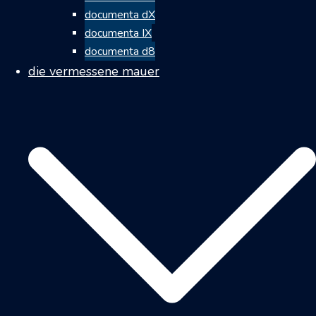
documenta dX
documenta IX
documenta d8
die vermessene mauer