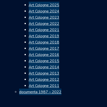
Art Cologne 2025
Art Cologne 2024
Art Cologne 2023
Art Cologne 2022
Art Cologne 2021
Art Cologne 2019
Art Cologne 2018
Art Cologne 2017
Art Cologne 2016
Art Cologne 2015
Art Cologne 2014
Art Cologne 2013
Art Cologne 2012
Art Cologne 2011
documenta 1987 – 2022