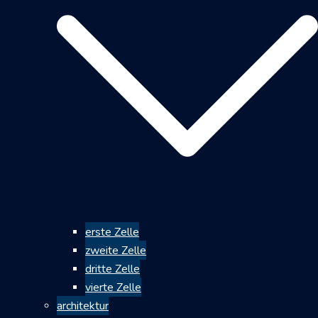
erste Zelle
zweite Zelle
dritte Zelle
vierte Zelle
architektur