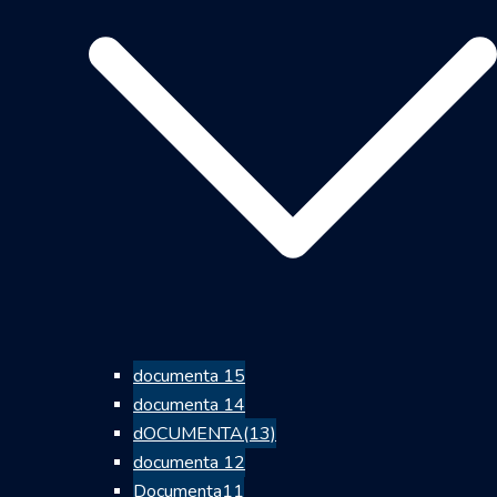
documenta 15
documenta 14
dOCUMENTA(13)
documenta 12
Documenta11