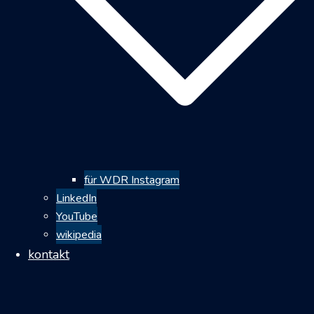
für WDR Instagram
LinkedIn
YouTube
wikipedia
kontakt