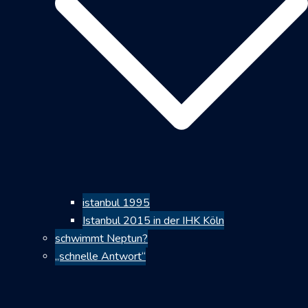
istanbul 1995
Istanbul 2015 in der IHK Köln
schwimmt Neptun?
„schnelle Antwort“