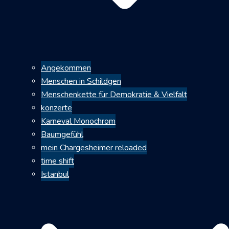
Angekommen
Menschen in Schildgen
Menschenkette für Demokratie & Vielfalt
konzerte
Karneval Monochrom
Baumgefühl
mein Chargesheimer reloaded
time shift
Istanbul