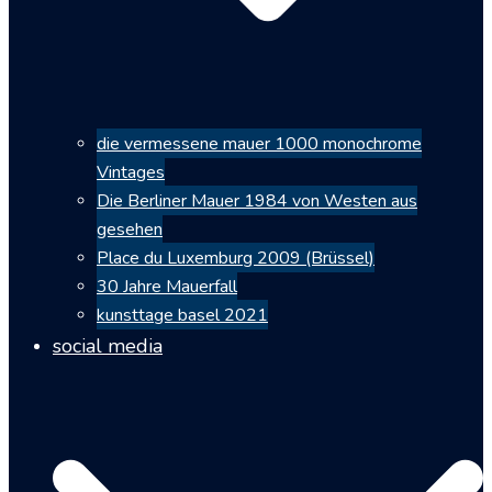
die vermessene mauer 1000 monochrome
Vintages
Die Berliner Mauer 1984 von Westen aus
gesehen
Place du Luxemburg 2009 (Brüssel)
30 Jahre Mauerfall
kunsttage basel 2021
social media