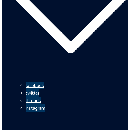
facebook
twitter
threads
instagram