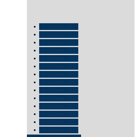
Art Cologne 2025
Art Cologne 2024
Art Cologne 2023
Art Cologne 2022
Art Cologne 2021
Art Cologne 2019
Art Cologne 2018
Art Cologne 2017
Art Cologne 2016
Art Cologne 2015
Art Cologne 2014
Art Cologne 2013
Art Cologne 2012
Art Cologne 2011