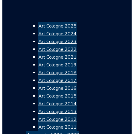
Art Cologne 2025
Art Cologne 2024
Art Cologne 2023
Art Cologne 2022
Art Cologne 2021
Art Cologne 2019
Art Cologne 2018
Art Cologne 2017
Art Cologne 2016
Art Cologne 2015
Art Cologne 2014
Art Cologne 2013
Art Cologne 2012
Art Cologne 2011