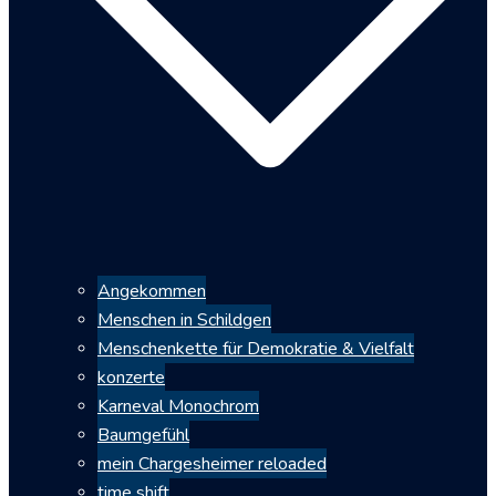
Angekommen
Menschen in Schildgen
Menschenkette für Demokratie & Vielfalt
konzerte
Karneval Monochrom
Baumgefühl
mein Chargesheimer reloaded
time shift