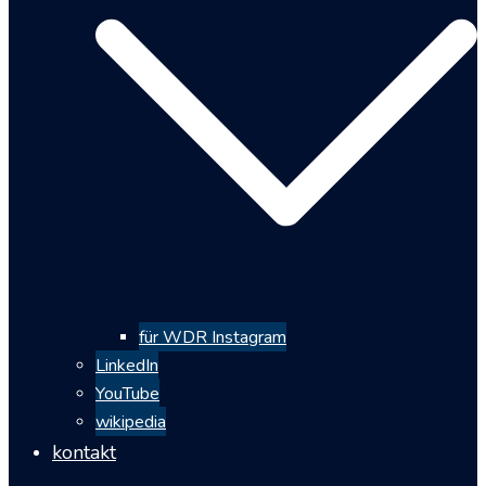
für WDR Instagram
LinkedIn
YouTube
wikipedia
kontakt