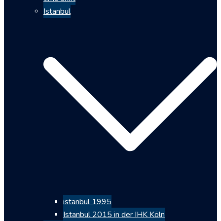
Istanbul
istanbul 1995
Istanbul 2015 in der IHK Köln