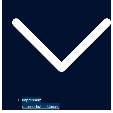
impressum
datenschutzerklärung