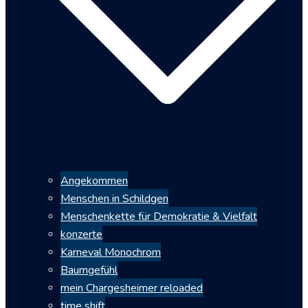
Angekommen
Menschen in Schildgen
Menschenkette für Demokratie & Vielfalt
konzerte
Karneval Monochrom
Baumgefühl
mein Chargesheimer reloaded
time shift