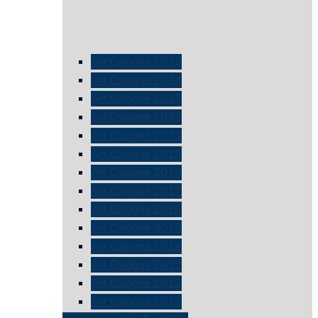
Art Cologne 2025
Art Cologne 2024
Art Cologne 2023
Art Cologne 2022
Art Cologne 2021
Art Cologne 2019
Art Cologne 2018
Art Cologne 2017
Art Cologne 2016
Art Cologne 2015
Art Cologne 2014
Art Cologne 2013
Art Cologne 2012
Art Cologne 2011