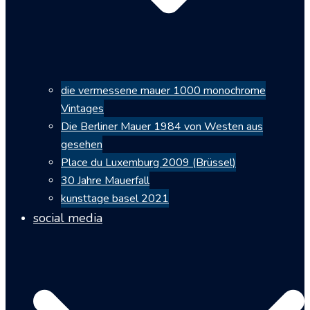
die vermessene mauer 1000 monochrome
Vintages
Die Berliner Mauer 1984 von Westen aus
gesehen
Place du Luxemburg 2009 (Brüssel)
30 Jahre Mauerfall
kunsttage basel 2021
social media