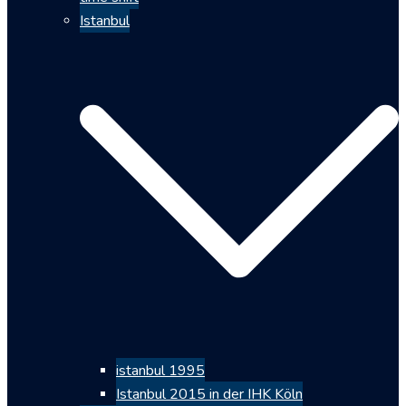
Istanbul
istanbul 1995
Istanbul 2015 in der IHK Köln