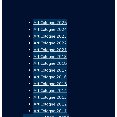
Art Cologne 2025
Art Cologne 2024
Art Cologne 2023
Art Cologne 2022
Art Cologne 2021
Art Cologne 2019
Art Cologne 2018
Art Cologne 2017
Art Cologne 2016
Art Cologne 2015
Art Cologne 2014
Art Cologne 2013
Art Cologne 2012
Art Cologne 2011