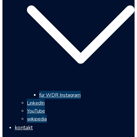
für WDR Instagram
LinkedIn
YouTube
wikipedia
kontakt