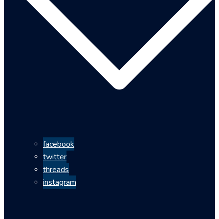
facebook
twitter
threads
instagram