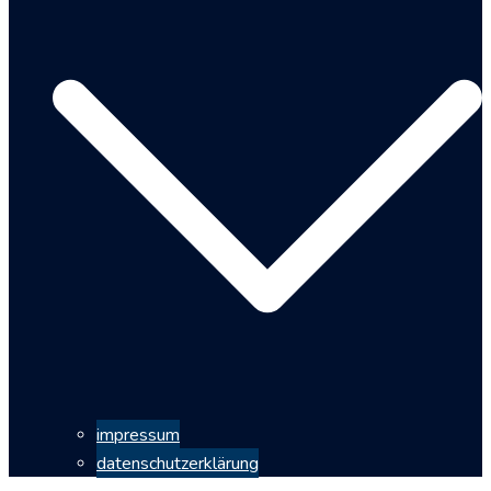
impressum
datenschutzerklärung