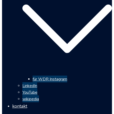
für WDR Instagram
LinkedIn
YouTube
wikipedia
kontakt