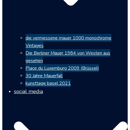
die vermessene mauer 1000 monochrome
Vintages
Die Berliner Mauer 1984 von Westen aus
gesehen
Place du Luxemburg 2009 (Brüssel)
30 Jahre Mauerfall
kunsttage basel 2021
social media