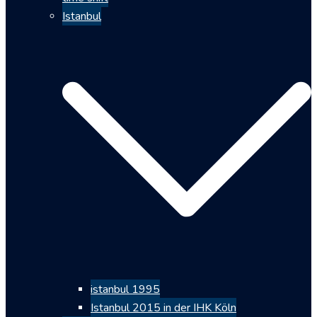
Istanbul
istanbul 1995
Istanbul 2015 in der IHK Köln