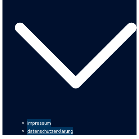
impressum
datenschutzerklärung