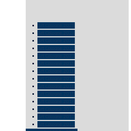
Art Cologne 2025
Art Cologne 2024
Art Cologne 2023
Art Cologne 2022
Art Cologne 2021
Art Cologne 2019
Art Cologne 2018
Art Cologne 2017
Art Cologne 2016
Art Cologne 2015
Art Cologne 2014
Art Cologne 2013
Art Cologne 2012
Art Cologne 2011