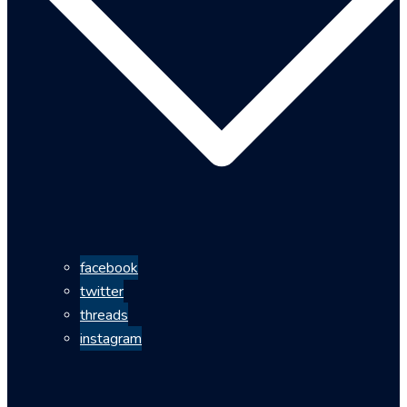
facebook
twitter
threads
instagram