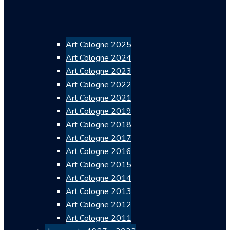
Art Cologne 2025
Art Cologne 2024
Art Cologne 2023
Art Cologne 2022
Art Cologne 2021
Art Cologne 2019
Art Cologne 2018
Art Cologne 2017
Art Cologne 2016
Art Cologne 2015
Art Cologne 2014
Art Cologne 2013
Art Cologne 2012
Art Cologne 2011