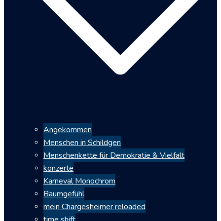
Angekommen
Menschen in Schildgen
Menschenkette für Demokratie & Vielfalt
konzerte
Karneval Monochrom
Baumgefühl
mein Chargesheimer reloaded
time shift