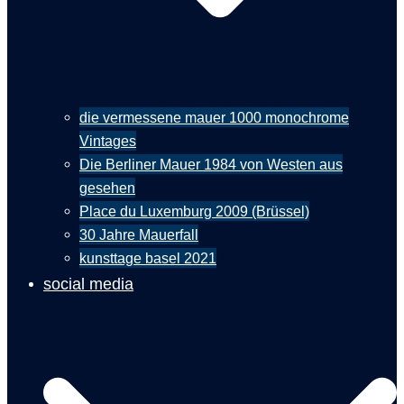
die vermessene mauer 1000 monochrome
Vintages
Die Berliner Mauer 1984 von Westen aus
gesehen
Place du Luxemburg 2009 (Brüssel)
30 Jahre Mauerfall
kunsttage basel 2021
social media