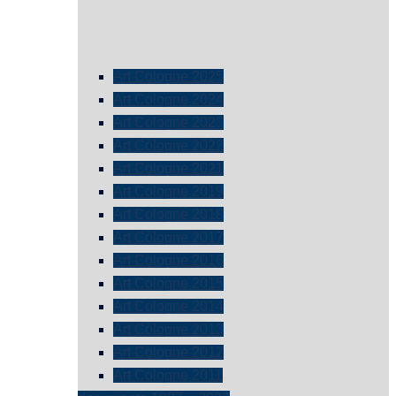
Art Cologne 2025
Art Cologne 2024
Art Cologne 2023
Art Cologne 2022
Art Cologne 2021
Art Cologne 2019
Art Cologne 2018
Art Cologne 2017
Art Cologne 2016
Art Cologne 2015
Art Cologne 2014
Art Cologne 2013
Art Cologne 2012
Art Cologne 2011