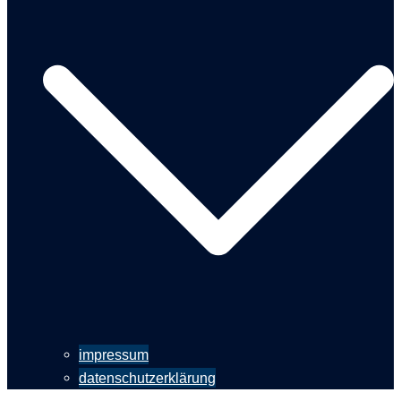
impressum
datenschutzerklärung