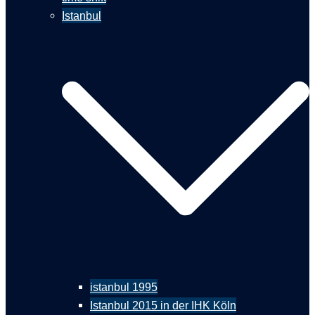
Istanbul
istanbul 1995
Istanbul 2015 in der IHK Köln