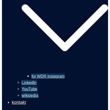
für WDR Instagram
LinkedIn
YouTube
wikipedia
kontakt