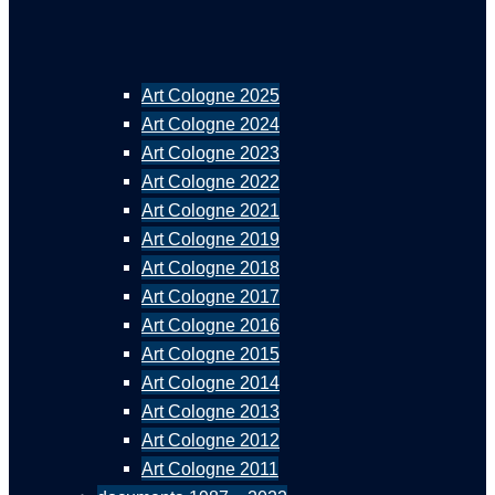
Art Cologne 2025
Art Cologne 2024
Art Cologne 2023
Art Cologne 2022
Art Cologne 2021
Art Cologne 2019
Art Cologne 2018
Art Cologne 2017
Art Cologne 2016
Art Cologne 2015
Art Cologne 2014
Art Cologne 2013
Art Cologne 2012
Art Cologne 2011