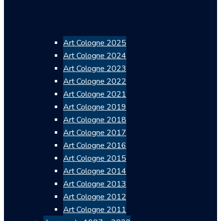
Art Cologne 2025
Art Cologne 2024
Art Cologne 2023
Art Cologne 2022
Art Cologne 2021
Art Cologne 2019
Art Cologne 2018
Art Cologne 2017
Art Cologne 2016
Art Cologne 2015
Art Cologne 2014
Art Cologne 2013
Art Cologne 2012
Art Cologne 2011