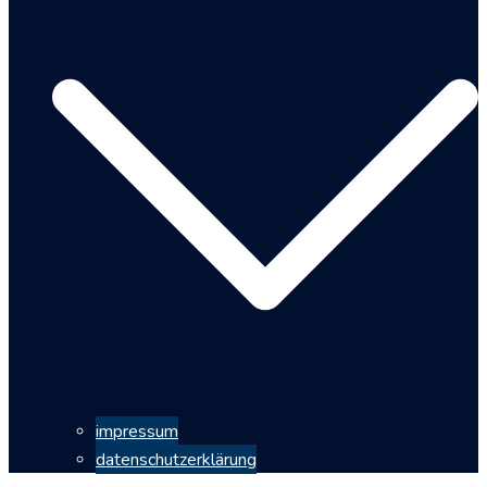
impressum
datenschutzerklärung