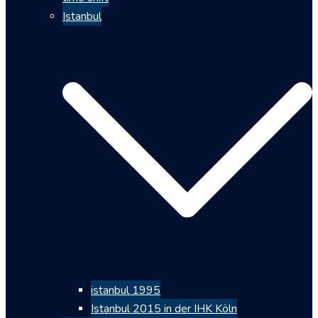
Istanbul
istanbul 1995
Istanbul 2015 in der IHK Köln