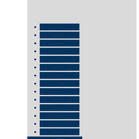
Art Cologne 2025
Art Cologne 2024
Art Cologne 2023
Art Cologne 2022
Art Cologne 2021
Art Cologne 2019
Art Cologne 2018
Art Cologne 2017
Art Cologne 2016
Art Cologne 2015
Art Cologne 2014
Art Cologne 2013
Art Cologne 2012
Art Cologne 2011