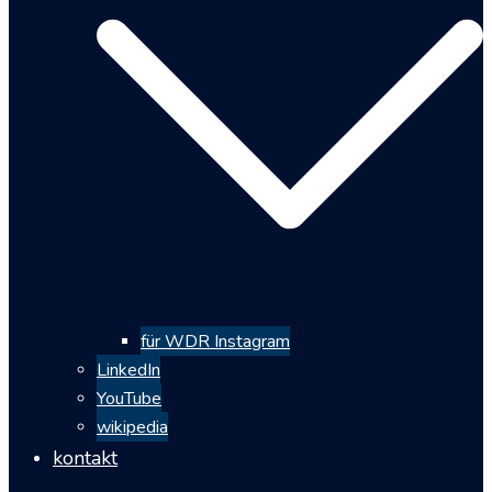
für WDR Instagram
LinkedIn
YouTube
wikipedia
kontakt