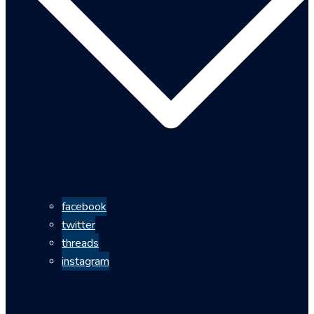
facebook
twitter
threads
instagram