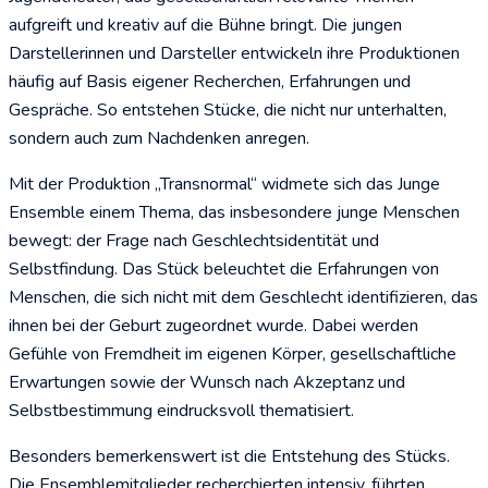
aufgreift und kreativ auf die Bühne bringt. Die jungen
Darstellerinnen und Darsteller entwickeln ihre Produktionen
häufig auf Basis eigener Recherchen, Erfahrungen und
Gespräche. So entstehen Stücke, die nicht nur unterhalten,
sondern auch zum Nachdenken anregen.
Mit der Produktion „Transnormal“ widmete sich das Junge
Ensemble einem Thema, das insbesondere junge Menschen
bewegt: der Frage nach Geschlechtsidentität und
Selbstfindung. Das Stück beleuchtet die Erfahrungen von
Menschen, die sich nicht mit dem Geschlecht identifizieren, das
ihnen bei der Geburt zugeordnet wurde. Dabei werden
Gefühle von Fremdheit im eigenen Körper, gesellschaftliche
Erwartungen sowie der Wunsch nach Akzeptanz und
Selbstbestimmung eindrucksvoll thematisiert.
Besonders bemerkenswert ist die Entstehung des Stücks.
Die Ensemblemitglieder recherchierten intensiv, führten