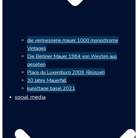
die vermessene mauer 1000 monochrome
Vintages
Die Berliner Mauer 1984 von Westen aus
gesehen
Place du Luxemburg 2009 (Brüssel)
30 Jahre Mauerfall
kunsttage basel 2021
social media