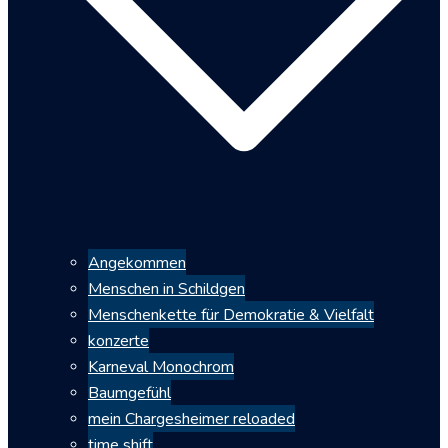
Angekommen
Menschen in Schildgen
Menschenkette für Demokratie & Vielfalt
konzerte
Karneval Monochrom
Baumgefühl
mein Chargesheimer reloaded
time shift