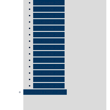
Art Cologne 2025
Art Cologne 2024
Art Cologne 2023
Art Cologne 2022
Art Cologne 2021
Art Cologne 2019
Art Cologne 2018
Art Cologne 2017
Art Cologne 2016
Art Cologne 2015
Art Cologne 2014
Art Cologne 2013
Art Cologne 2012
Art Cologne 2011
documenta 1987 – 2022