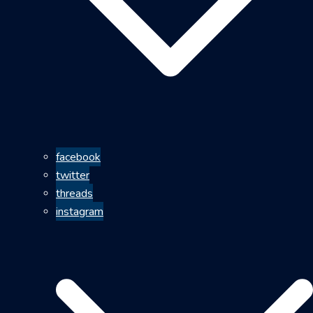
facebook
twitter
threads
instagram