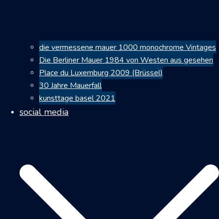
die vermessene mauer 1000 monochrome Vintages
Die Berliner Mauer 1984 von Westen aus gesehen
Place du Luxemburg 2009 (Brüssel)
30 Jahre Mauerfall
kunsttage basel 2021
social media