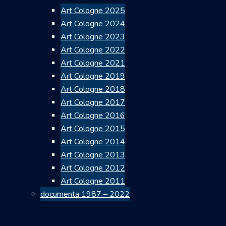
Art Cologne 2025
Art Cologne 2024
Art Cologne 2023
Art Cologne 2022
Art Cologne 2021
Art Cologne 2019
Art Cologne 2018
Art Cologne 2017
Art Cologne 2016
Art Cologne 2015
Art Cologne 2014
Art Cologne 2013
Art Cologne 2012
Art Cologne 2011
documenta 1987 – 2022