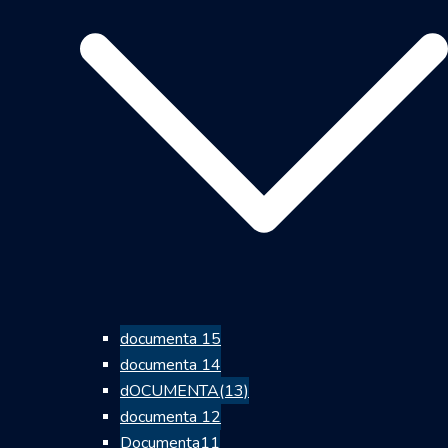
documenta 15
documenta 14
dOCUMENTA(13)
documenta 12
Documenta11