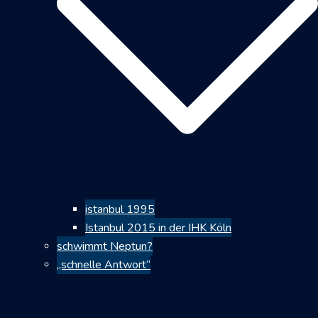
istanbul 1995
Istanbul 2015 in der IHK Köln
schwimmt Neptun?
„schnelle Antwort“