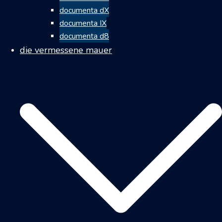
documenta dX
documenta IX
documenta d8
die vermessene mauer