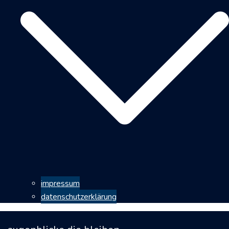
impressum
datenschutzerklärung