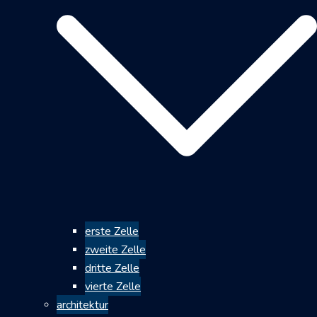
erste Zelle
zweite Zelle
dritte Zelle
vierte Zelle
architektur