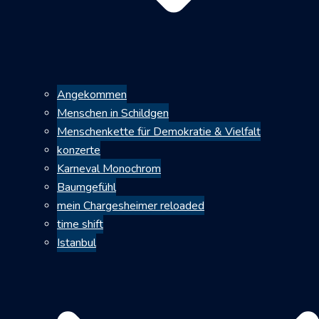
Angekommen
Menschen in Schildgen
Menschenkette für Demokratie & Vielfalt
konzerte
Karneval Monochrom
Baumgefühl
mein Chargesheimer reloaded
time shift
Istanbul