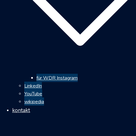
für WDR Instagram
LinkedIn
YouTube
wikipedia
kontakt